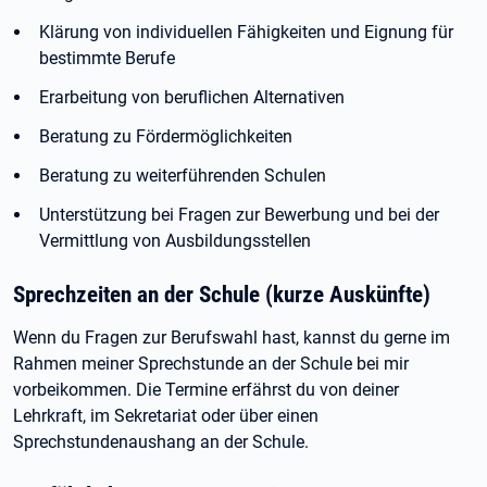
Klärung von individuellen Fähigkeiten und Eignung für
bestimmte Berufe
Erarbeitung von beruflichen Alternativen
Beratung zu Fördermöglichkeiten
Beratung zu weiterführenden Schulen
Unterstützung bei Fragen zur Bewerbung und bei der
Vermittlung von Ausbildungsstellen
Sprechzeiten an der Schule (kurze Auskünfte)
Wenn du Fragen zur Berufswahl hast, kannst du gerne im
Rahmen meiner Sprechstunde an der Schule bei mir
vorbeikommen. Die Termine erfährst du von deiner
Lehrkraft, im Sekretariat oder über einen
Sprechstundenaushang an der Schule.