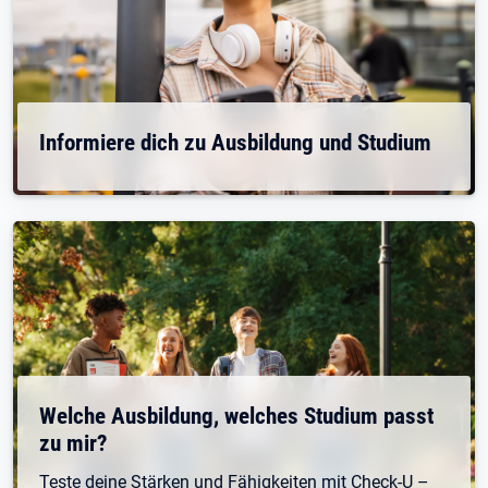
Informiere dich zu Ausbildung und Studium
Welche Ausbildung, welches Studium passt
zu mir?
Teste deine Stärken und Fähigkeiten mit Check-U –