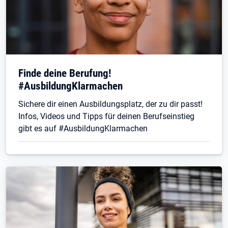
Finde deine Berufung!
#AusbildungKlarmachen
Sichere dir einen Ausbildungsplatz, der zu dir passt!
Infos, Videos und Tipps für deinen Berufseinstieg
gibt es auf #AusbildungKlarmachen