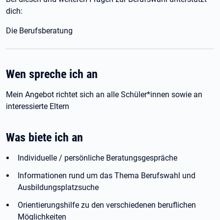
dich:
Die Berufsberatung
Wen spreche ich an
Mein Angebot richtet sich an alle Schüler*innen sowie an
interessierte Eltern
Was biete ich an
Individuelle / persönliche Beratungsgespräche
Informationen rund um das Thema Berufswahl und
Ausbildungsplatzsuche
Orientierungshilfe zu den verschiedenen beruflichen
Möglichkeiten