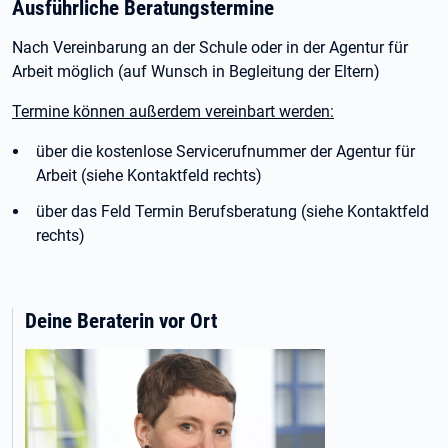
Ausführliche Beratungstermine
Nach Vereinbarung an der Schule oder in der Agentur für
Arbeit möglich (auf Wunsch in Begleitung der Eltern)
Termine können außerdem vereinbart werden:
über die kostenlose Servicerufnummer der Agentur für
Arbeit (siehe Kontaktfeld rechts)
über das Feld Termin Berufsberatung (siehe Kontaktfeld
rechts)
Deine Beraterin vor Ort