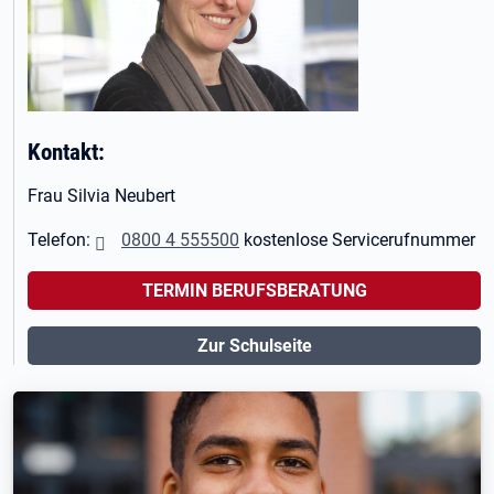
Kontakt:
Frau Silvia Neubert
Telefon:
0800 4 555500
kostenlose Servicerufnummer
TERMIN BERUFSBERATUNG
Zur Schulseite