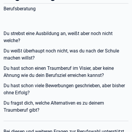
Berufsberatung
Du strebst eine Ausbildung an, weißt aber noch nicht
welche?
Du weißt überhaupt noch nicht, was du nach der Schule
machen willst?
Du hast schon einen Traumberuf im Visier, aber keine
Ahnung wie du dein Berufsziel erreichen kannst?
Du hast schon viele Bewerbungen geschrieben, aber bisher
ohne Erfolg?
Du fragst dich, welche Alternativen es zu deinem
Traumberuf gibt?
Bei diesen und weiteren Fragen zur Berufswahl unterstützt