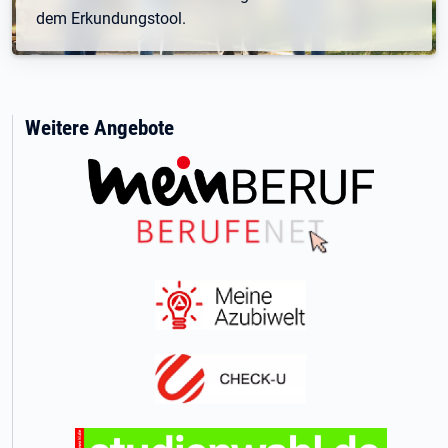
dem Erkundungstool.
Weitere Angebote