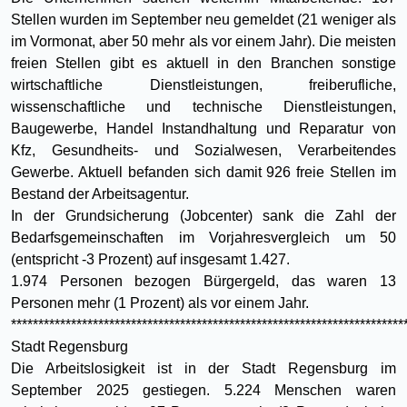
Stellen wurden im September neu gemeldet (21 weniger als
im Vormonat, aber 50 mehr als vor einem Jahr). Die meisten
freien Stellen gibt es aktuell in den Branchen sonstige
wirtschaftliche Dienstleistungen, freiberufliche,
wissenschaftliche und technische Dienstleistungen,
Baugewerbe, Handel Instandhaltung und Reparatur von
Kfz, Gesundheits- und Sozialwesen, Verarbeitendes
Gewerbe. Aktuell befanden sich damit 926 freie Stellen im
Bestand der Arbeitsagentur.
In der Grundsicherung (Jobcenter) sank die Zahl der
Bedarfsgemeinschaften im Vorjahresvergleich um 50
(entspricht -3 Prozent) auf insgesamt 1.427.
1.974 Personen bezogen Bürgergeld, das waren 13
Personen mehr (1 Prozent) als vor einem Jahr.
************************************************************************
Stadt Regensburg
Die Arbeitslosigkeit ist in der Stadt Regensburg im
September 2025 gestiegen. 5.224 Menschen waren