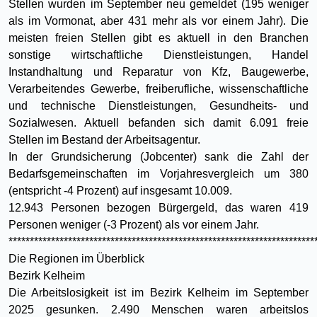
Stellen wurden im September neu gemeldet (195 weniger
als im Vormonat, aber 431 mehr als vor einem Jahr). Die
meisten freien Stellen gibt es aktuell in den Branchen
sonstige wirtschaftliche Dienstleistungen, Handel
Instandhaltung und Reparatur von Kfz, Baugewerbe,
Verarbeitendes Gewerbe, freiberufliche, wissenschaftliche
und technische Dienstleistungen, Gesundheits- und
Sozialwesen. Aktuell befanden sich damit 6.091 freie
Stellen im Bestand der Arbeitsagentur.
In der Grundsicherung (Jobcenter) sank die Zahl der
Bedarfsgemeinschaften im Vorjahresvergleich um 380
(entspricht -4 Prozent) auf insgesamt 10.009.
12.943 Personen bezogen Bürgergeld, das waren 419
Personen weniger (-3 Prozent) als vor einem Jahr.
************************************************************************
Die Regionen im Überblick
Bezirk Kelheim
Die Arbeitslosigkeit ist im Bezirk Kelheim im September
2025 gesunken. 2.490 Menschen waren arbeitslos