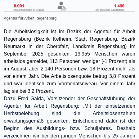
Agentur für Arbeit Regensburg
Die Arbeitslosigkeit ist im Bezirk der Agentur für Arbeit
Regensburg (Bezirk Kelheim, Stadt Regensburg, Bezirk
Neumarkt in der Oberpfalz, Landkreis Regensburg) im
September 2025 gesunken. 13.955 Menschen waren
arbeitslos gemeldet, 113 Personen weniger (-1 Prozent) als
im August, aber 2.140 Personen bzw. 18 Prozent mehr als
vor einem Jahr. Die Arbeitslosenquote betrug 3,8 Prozent
und war identisch zum Vormonatsniveau. Vor einem Jahr
lag sie bei 3,2 Prozent.
Dazu Fred Gaida, Vorsitzender der Geschäftsführung der
Agentur für Arbeit Regensburg: „Mit der einsetzenden
Herbstbelebung sind die Arbeitslosenzahlen
erwartungsgemäß gesunken. Entscheidend dafür ist der
Beginn des Ausbildungs- bzw. Schuljahres. Deshalb
verzeichnen wir bei den jungen Menschen bis 25 Jahren