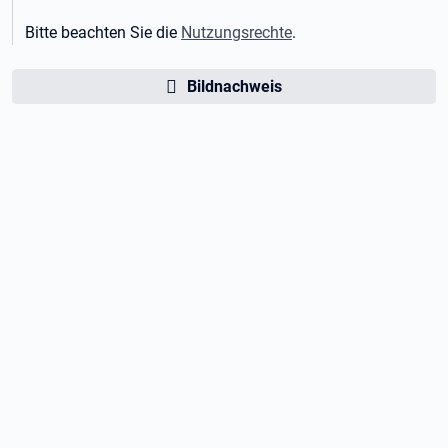
Bitte beachten Sie die
Nutzungsrechte
.
Bildnachweis