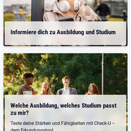
Informiere dich zu Ausbildung und Studium
Welche Ausbildung, welches Studium passt
zu mir?
Teste deine Stärken und Fähigkeiten mit Check-U –
dem Erkundungstool.