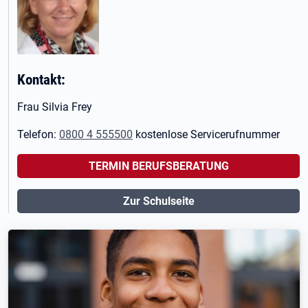
Kontakt:
Frau Silvia Frey
Telefon:
0800 4 555500
kostenlose Servicerufnummer
TERMIN BERUFSBERATUNG
Zur Schulseite