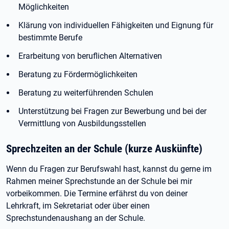
Möglichkeiten
Klärung von individuellen Fähigkeiten und Eignung für
bestimmte Berufe
Erarbeitung von beruflichen Alternativen
Beratung zu Fördermöglichkeiten
Beratung zu weiterführenden Schulen
Unterstützung bei Fragen zur Bewerbung und bei der
Vermittlung von Ausbildungsstellen
Sprechzeiten an der Schule (kurze Auskünfte)
Wenn du Fragen zur Berufswahl hast, kannst du gerne im
Rahmen meiner Sprechstunde an der Schule bei mir
vorbeikommen. Die Termine erfährst du von deiner
Lehrkraft, im Sekretariat oder über einen
Sprechstundenaushang an der Schule.