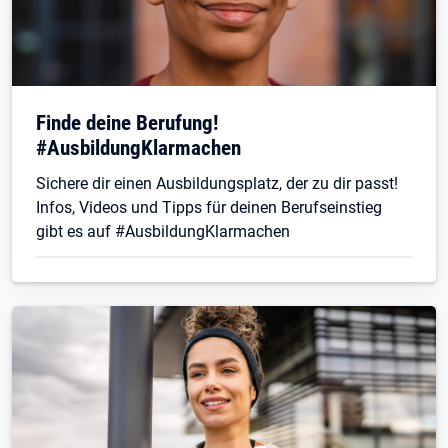
Finde deine Berufung!
#AusbildungKlarmachen
Sichere dir einen Ausbildungsplatz, der zu dir passt!
Infos, Videos und Tipps für deinen Berufseinstieg
gibt es auf #AusbildungKlarmachen