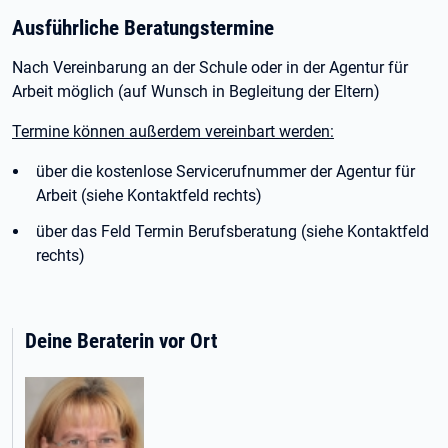
Ausführliche Beratungstermine
Nach Vereinbarung an der Schule oder in der Agentur für
Arbeit möglich (auf Wunsch in Begleitung der Eltern)
Termine können außerdem vereinbart werden:
über die kostenlose Servicerufnummer der Agentur für
Arbeit (siehe Kontaktfeld rechts)
über das Feld Termin Berufsberatung (siehe Kontaktfeld
rechts)
Deine Beraterin vor Ort