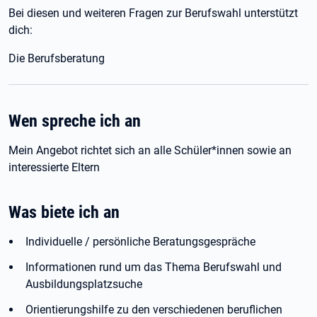
Bei diesen und weiteren Fragen zur Berufswahl unterstützt
dich:
Die Berufsberatung
Wen spreche ich an
Mein Angebot richtet sich an alle Schüler*innen sowie an
interessierte Eltern
Was biete ich an
Individuelle / persönliche Beratungsgespräche
Informationen rund um das Thema Berufswahl und
Ausbildungsplatzsuche
Orientierungshilfe zu den verschiedenen beruflichen