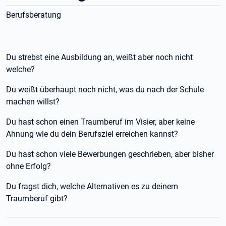
Berufsberatung
Du strebst eine Ausbildung an, weißt aber noch nicht
welche?
Du weißt überhaupt noch nicht, was du nach der Schule
machen willst?
Du hast schon einen Traumberuf im Visier, aber keine
Ahnung wie du dein Berufsziel erreichen kannst?
Du hast schon viele Bewerbungen geschrieben, aber bisher
ohne Erfolg?
Du fragst dich, welche Alternativen es zu deinem
Traumberuf gibt?