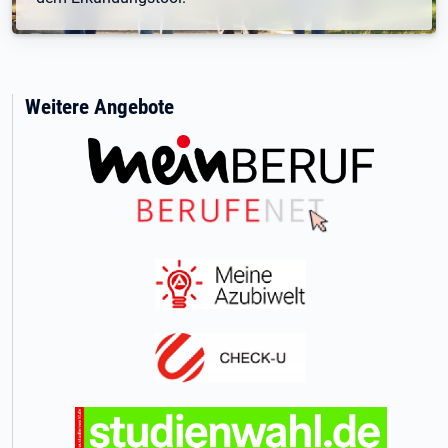
Weitere Angebote