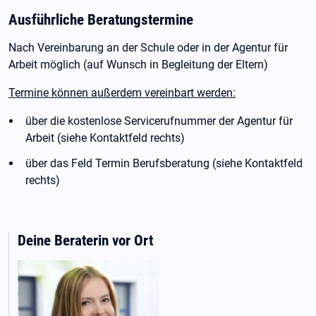
Ausführliche Beratungstermine
Nach Vereinbarung an der Schule oder in der Agentur für
Arbeit möglich (auf Wunsch in Begleitung der Eltern)
Termine können außerdem vereinbart werden:
über die kostenlose Servicerufnummer der Agentur für
Arbeit (siehe Kontaktfeld rechts)
über das Feld Termin Berufsberatung (siehe Kontaktfeld
rechts)
Deine Beraterin vor Ort