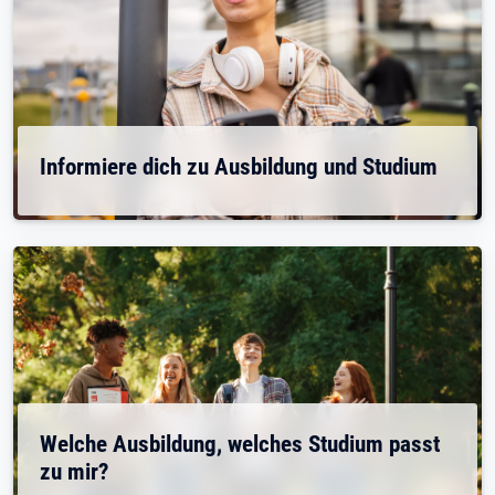
Informiere dich zu Ausbildung und Studium
Welche Ausbildung, welches Studium passt
zu mir?