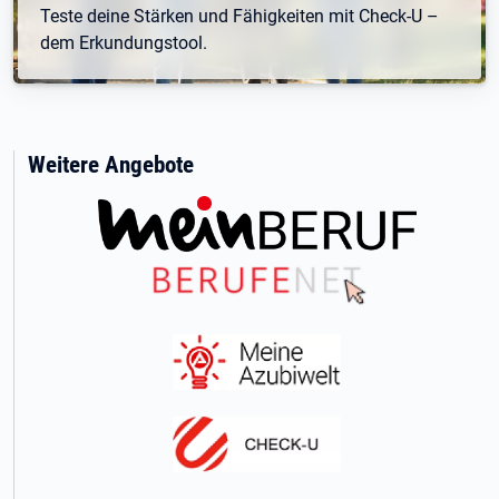
Teste deine Stärken und Fähigkeiten mit Check-U –
dem Erkundungstool.
Weitere Angebote