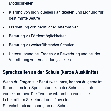
Möglichkeiten
Klärung von individuellen Fähigkeiten und Eignung für
bestimmte Berufe
Erarbeitung von beruflichen Alternativen
Beratung zu Fördermöglichkeiten
Beratung zu weiterführenden Schulen
Unterstützung bei Fragen zur Bewerbung und bei der
Vermittlung von Ausbildungsstellen
Sprechzeiten an der Schule (kurze Auskünfte)
Wenn du Fragen zur Berufswahl hast, kannst du gerne im
Rahmen meiner Sprechstunde an der Schule bei mir
vorbeikommen. Die Termine erfährst du von deiner
Lehrkraft, im Sekretariat oder über einen
Sprechstundenaushang an der Schule.