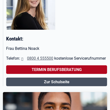
Kontakt:
Frau Bettina Noack
Telefon:
0800 4 555500
kostenlose Servicerufnummer
TERMIN BERUFSBERATUNG
Zur Schulseite