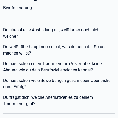
Berufsberatung
Du strebst eine Ausbildung an, weißt aber noch nicht
welche?
Du weißt überhaupt noch nicht, was du nach der Schule
machen willst?
Du hast schon einen Traumberuf im Visier, aber keine
Ahnung wie du dein Berufsziel erreichen kannst?
Du hast schon viele Bewerbungen geschrieben, aber bisher
ohne Erfolg?
Du fragst dich, welche Alternativen es zu deinem
Traumberuf gibt?