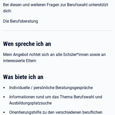
Bei diesen und weiteren Fragen zur Berufswahl unterstützt
dich:
Die Berufsberatung
Wen spreche ich an
Mein Angebot richtet sich an alle Schüler*innen sowie an
interessierte Eltern
Was biete ich an
Individuelle / persönliche Beratungsgespräche
Informationen rund um das Thema Berufswahl und
Ausbildungsplatzsuche
Orientierungshilfe zu den verschiedenen beruflichen