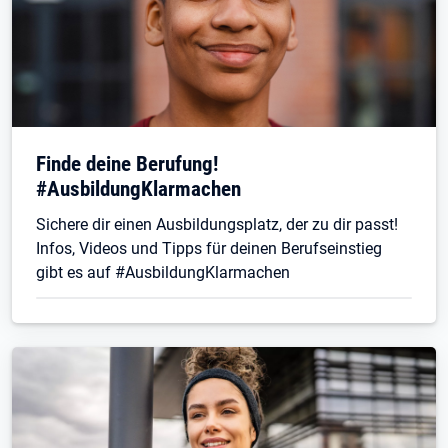
Finde deine Berufung!
#AusbildungKlarmachen
Sichere dir einen Ausbildungsplatz, der zu dir passt!
Infos, Videos und Tipps für deinen Berufseinstieg
gibt es auf #AusbildungKlarmachen