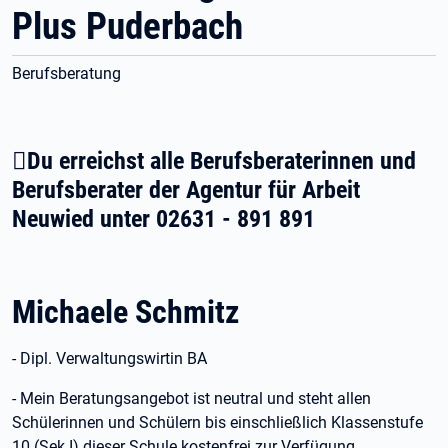
Plus Puderbach
Berufsberatung
Du erreichst alle Berufsberaterinnen und
Berufsberater der Agentur für Arbeit
Neuwied unter 02631 - 891 891
Michaele Schmitz
- Dipl. Verwaltungswirtin BA
- Mein Beratungsangebot ist neutral und steht allen
Schülerinnen und Schülern bis einschließlich Klassenstufe
10 (Sek.I) dieser Schule kostenfrei zur Verfügung.