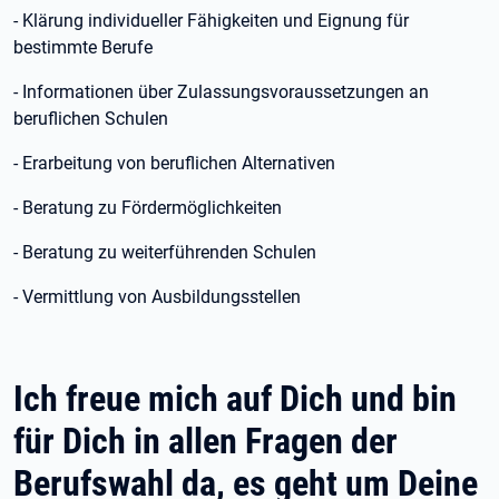
- Klärung individueller Fähigkeiten und Eignung für
bestimmte Berufe
- Informationen über Zulassungsvoraussetzungen an
beruflichen Schulen
- Erarbeitung von beruflichen Alternativen
- Beratung zu Fördermöglichkeiten
- Beratung zu weiterführenden Schulen
- Vermittlung von Ausbildungsstellen
Ich freue mich auf Dich und bin
für Dich in allen Fragen der
Berufswahl da, es geht um Deine