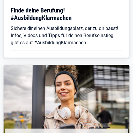
Finde deine Berufung!
#AusbildungKlarmachen
Sichere dir einen Ausbildungsplatz, der zu dir passt!
Infos, Videos und Tipps für deinen Berufseinstieg
gibt es auf #AusbildungKlarmachen