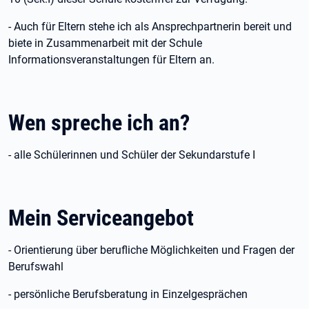
- Auch für Eltern stehe ich als Ansprechpartnerin bereit und
biete in Zusammenarbeit mit der Schule
Informationsveranstaltungen für Eltern an.
Wen spreche ich an?
- alle Schülerinnen und Schüler der Sekundarstufe I
Mein Serviceangebot
- Orientierung über berufliche Möglichkeiten und Fragen der
Berufswahl
- persönliche Berufsberatung in Einzelgesprächen