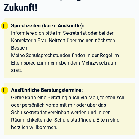
Zukunft!
Tipp:
Sprechzeiten (kurze Auskünfte):
Informiere dich bitte im Sekretariat oder bei der
Konrektorin Frau Neitzert über meinen nächsten
Besuch.
Meine Schulsprechstunden finden in der Regel im
Elternsprechzimmer neben dem Mehrzweckraum
statt.
Tipp:
Ausführliche Beratungstermine:
Gerne kann eine Beratung auch via Mail, telefonisch
oder persönlich vorab mit mir oder über das
Schulsekretariat vereinbart werden und in den
Räumlichkeiten der Schule stattfinden. Eltern sind
herzlich willkommen.