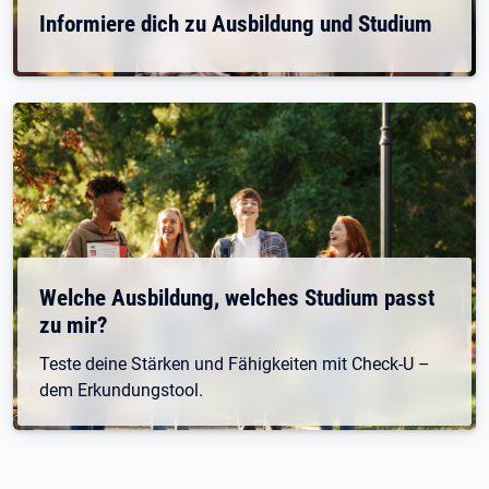
Informiere dich zu Ausbildung und Studium
Welche Ausbildung, welches Studium passt
zu mir?
Teste deine Stärken und Fähigkeiten mit Check-U –
dem Erkundungstool.