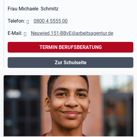
Frau Michaele Schmitz
Telefon:
0800 4 5555 00
E-Mail:
Neuwied.151-BBvE@arbeitsagentur.de
TERMIN BERUFSBERATUNG
Zur Schulseite