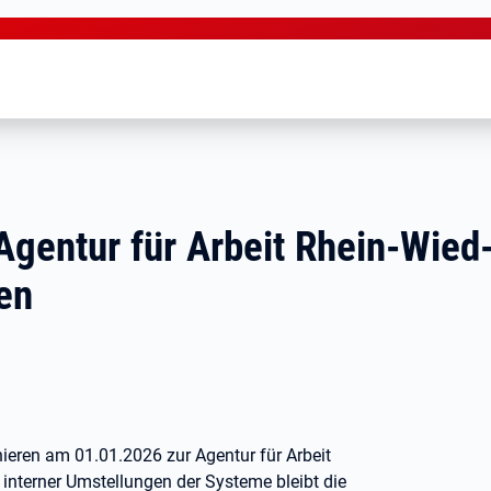
Agentur für Arbeit Rhein-Wie
en
ieren am 01.01.2026 zur Agentur für Arbeit
interner Umstellungen der Systeme bleibt die