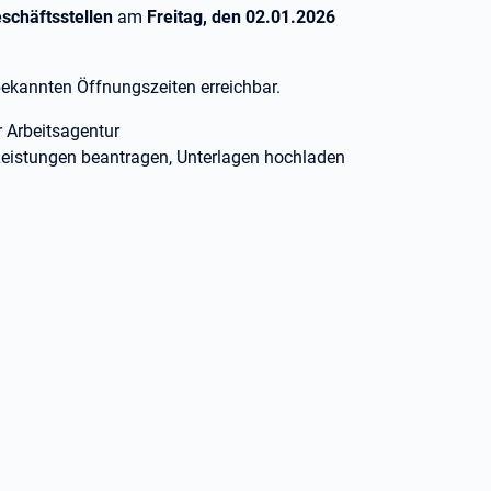
eschäftsstellen
am
Freitag, den 02.01.2026
bekannten Öffnungszeiten erreichbar.
 Arbeitsagentur
Leistungen beantragen, Unterlagen hochladen