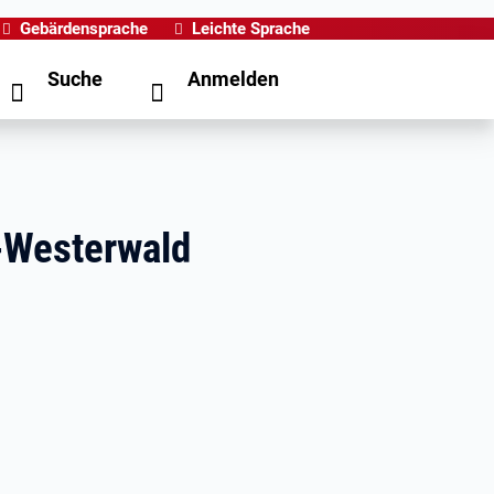
Gebärdensprache
Leichte Sprache
Suche
Anmelden
d-Westerwald