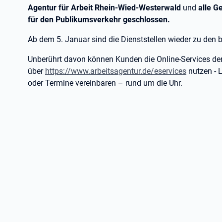
Agentur für Arbeit Rhein-Wied-Westerwald
und
alle G
für den Publikumsverkehr geschlossen.
Ab dem 5. Januar sind die Dienststellen wieder zu den 
Unberührt davon können Kunden die Online-Services der
über
https://www.arbeitsagentur.de/eservices
nutzen - 
oder Termine vereinbaren – rund um die Uhr.