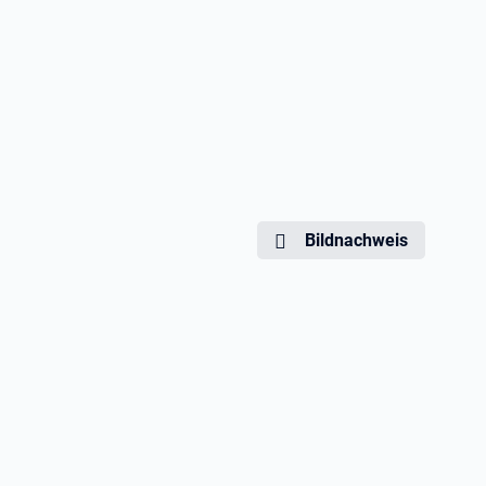
Bildnachweis