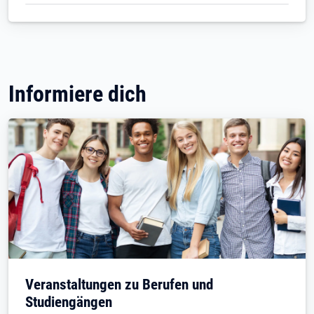
Informiere dich
Veranstaltungen zu Berufen und
Studiengängen