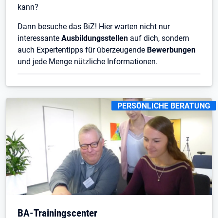
kann?
Dann besuche das BiZ! Hier warten nicht nur
interessante
Ausbildungsstellen
auf dich, sondern
auch Expertentipps für überzeugende
Bewerbungen
und jede Menge nützliche Informationen.
KENNZEICHNUNGEN
:
PERSÖNLICHE BERATUNG
BA-Trainingscenter