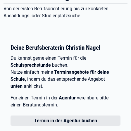
Von der ersten Berufsorientierung bis zur konkreten
Ausbildungs- oder Studienplatzsuche
Deine Berufsberaterin Christin Nagel
Du kannst gerne einen Termin für die
Schulsprechstunde
buchen.
Nutze einfach meine
Terminangebote für deine
Schule,
indem du das entsprechende Angebot
unten
anklickst.
Für einen Termin in der
Agentur
vereinbare bitte
einen Beratungstermin.
Termin in der Agentur buchen