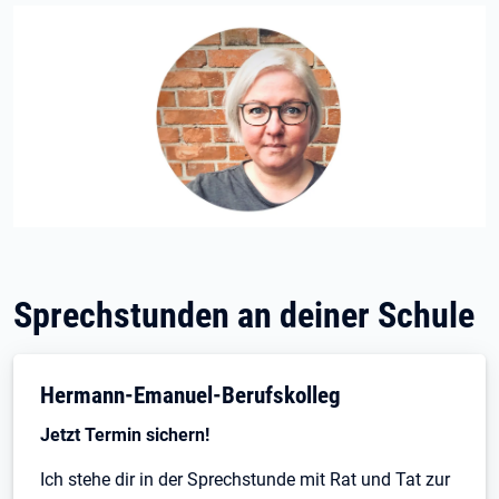
Sprechstunden an deiner Schule
Hermann-Emanuel-Berufskolleg
Jetzt Termin sichern!
Ich stehe dir in der Sprechstunde mit Rat und Tat zur