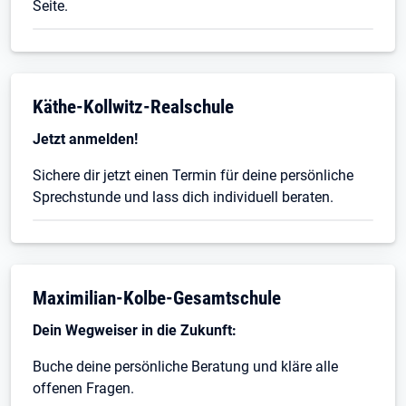
Seite.
Käthe-Kollwitz-Realschule
Jetzt anmelden!
Sichere dir jetzt einen Termin für deine persönliche
Sprechstunde und lass dich individuell beraten.
Maximilian-Kolbe-Gesamtschule
Dein Wegweiser in die Zukunft:
Buche deine persönliche Beratung und kläre alle
offenen Fragen.