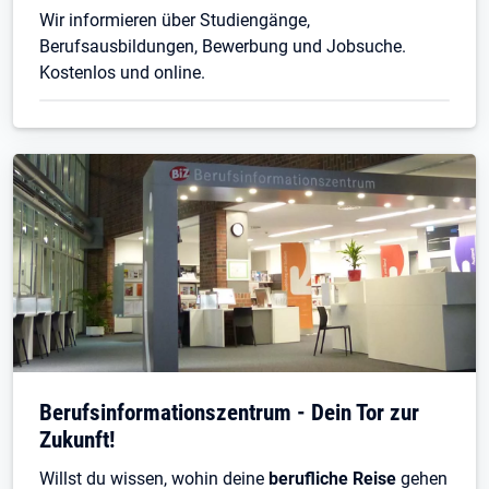
Wir informieren über Studiengänge,
Berufsausbildungen, Bewerbung und Jobsuche.
Kostenlos und online.
Berufsinformationszentrum - Dein Tor zur
Zukunft!
Willst du wissen, wohin deine
berufliche Reise
gehen