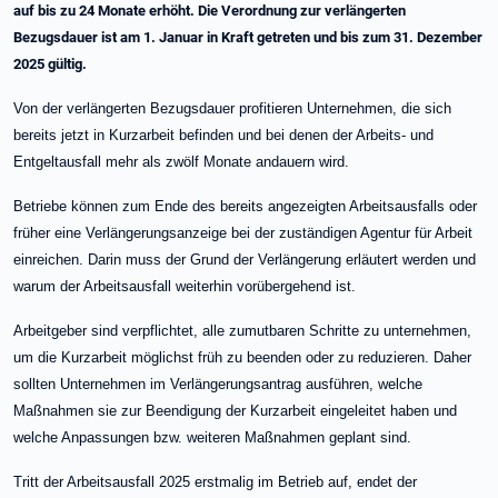
auf bis zu 24 Monate erhöht. Die Verordnung zur verlängerten
Bezugsdauer ist am 1. Januar in Kraft getreten und bis zum 31. Dezember
2025 gültig.
Von der verlängerten Bezugsdauer profitieren Unternehmen, die sich
bereits jetzt in Kurzarbeit befinden und bei denen der Arbeits- und
Entgeltausfall mehr als zwölf Monate andauern wird.
Betriebe können zum Ende des bereits angezeigten Arbeitsausfalls oder
früher eine Verlängerungsanzeige bei der zuständigen Agentur für Arbeit
einreichen. Darin muss der Grund der Verlängerung erläutert werden und
warum der Arbeitsausfall weiterhin vorübergehend ist.
Arbeitgeber sind verpflichtet, alle zumutbaren Schritte zu unternehmen,
um die Kurzarbeit möglichst früh zu beenden oder zu reduzieren. Daher
sollten Unternehmen im Verlängerungsantrag ausführen, welche
Maßnahmen sie zur Beendigung der Kurzarbeit eingeleitet haben und
welche Anpassungen bzw. weiteren Maßnahmen geplant sind.
Tritt der Arbeitsausfall 2025 erstmalig im Betrieb auf, endet der