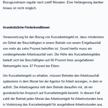
Bezugszeitraum regulär nach zwölf Monaten. Eine Verlängerung darüber
hinaus ist nicht möglich.
Grundsätzliche Förderkonditionen
Voraussetzung für den Bezug von Kurzarbeitergeld ist, dass mindestens
ein Drittel der Beschäftigten in einem Betrieb von einem Entgeltausfall
von mehr als zehn Prozent betroffen ist. Grund hierfür muss ein
vorübergehender Arbeitsausfall sein. Die Höhe des Kurzarbeitergeldes
beläuft sich bei Beschäftigten auf 60 Prozent ihres ausgefallenen
Nettoentgelts bzw. 67 Prozent bei Eltern.
Um Kurzarbeitergeld zu erhalten, müssen Betriebe den Arbeitsausfall
spätestens in dem Monat bei der Agentur für Arbeit anzeigen, in dem er
auftritt. Die Arbeitsagentur teilt dem Betrieb daraufhin mit, ob ein
grundsätzlicher Anspruch auf Kurzarbeitergeld besteht. In diesem Fall
zahlt der Betrieb jeden Monat das Arbeitsentgelt für Arbeitsstunden bzw.
in Vorleistung das Kurzarbeitergeld für ausgefallene Arbeitsstunden aus.