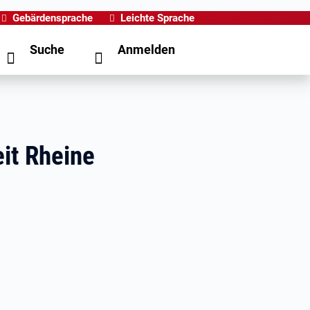
Gebärdensprache
Leichte Sprache
Suche
Anmelden
it Rheine