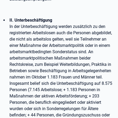
II. Unterbeschäftigung
In der Unterbeschäftigung werden zusätzlich zu den
registrierten Arbeitslosen auch die Personen abgebildet,
die nicht als arbeitslos gelten, weil sie Teilnehmer an
einer Maßnahme der Arbeitsmarktpolitik oder in einem
arbeitsmarktbedingten Sonderstatus sind. An
arbeitsmarktpolitischen Maßnahmen beider
Rechtskreise, zum Beispiel Weiterbildungen, Praktika in
Betrieben sowie Beschäftigung in Arbeitsgelegenheiten
nahmen im Oktober 1.183 Frauen und Männer teil.
Insgesamt belief sich die Unterbeschäftigung auf 8.575
Personen (7.145 Arbeitslose; + 1.183 Personen in
Maßnahmen der aktiven Arbeitsförderung; + 203
Personen, die beruflich eingegliedert oder aktiviert
wurden oder sich in Sonderregelungen für Ältere
befinden; + 44 Personen, die Gründungszuschuss oder