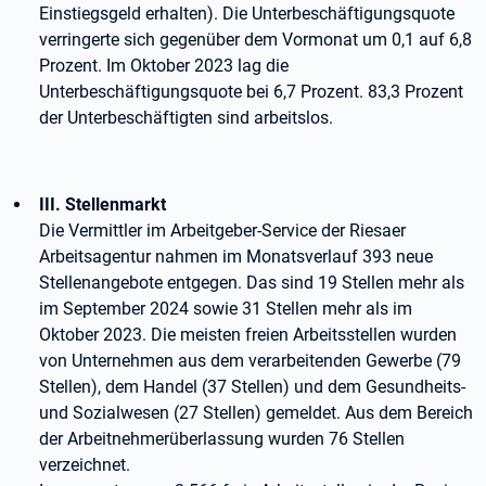
Einstiegsgeld erhalten). Die Unterbeschäftigungsquote
verringerte sich gegenüber dem Vormonat um 0,1 auf 6,8
Prozent. Im Oktober 2023 lag die
Unterbeschäftigungsquote bei 6,7 Prozent. 83,3 Prozent
der Unterbeschäftigten sind arbeitslos.
III. Stellenmarkt
Die Vermittler im Arbeitgeber-Service der Riesaer
Arbeitsagentur nahmen im Monatsverlauf 393 neue
Stellenangebote entgegen. Das sind 19 Stellen mehr als
im September 2024 sowie 31 Stellen mehr als im
Oktober 2023. Die meisten freien Arbeitsstellen wurden
von Unternehmen aus dem verarbeitenden Gewerbe (79
Stellen), dem Handel (37 Stellen) und dem Gesundheits-
und Sozialwesen (27 Stellen) gemeldet. Aus dem Bereich
der Arbeitnehmerüberlassung wurden 76 Stellen
verzeichnet.