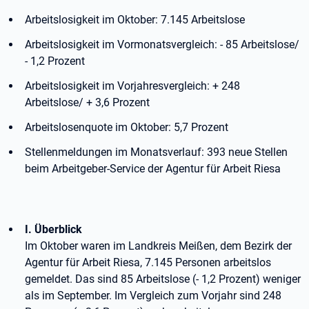
Arbeitslosigkeit im Oktober: 7.145 Arbeitslose
Arbeitslosigkeit im Vormonatsvergleich: - 85 Arbeitslose/
- 1,2 Prozent
Arbeitslosigkeit im Vorjahresvergleich: + 248
Arbeitslose/ + 3,6 Prozent
Arbeitslosenquote im Oktober: 5,7 Prozent
Stellenmeldungen im Monatsverlauf: 393 neue Stellen
beim Arbeitgeber-Service der Agentur für Arbeit Riesa
I. Überblick
Im Oktober waren im Landkreis Meißen, dem Bezirk der
Agentur für Arbeit Riesa, 7.145 Personen arbeitslos
gemeldet. Das sind 85 Arbeitslose (- 1,2 Prozent) weniger
als im September. Im Vergleich zum Vorjahr sind 248