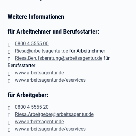
Weitere Informationen
für Arbeitnehmer und Berufsstarter:
0800 4 5555 00
Riesa@arbeitsagentur.de
für Arbeitnehmer
Riesa.Berufsberatung@arbeitsagentur.de
für
Berufsstarter
www.arbeitsagentur.de
www.arbeitsagentur.de/eservices
für Arbeitgeber:
0800 4 5555 20
Riesa.Arbeitgeber@arbeitsagentur.de
www.arbeitsagentur.de
www.arbeitsagentur.de/eservices