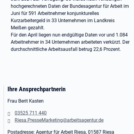
hochgerechneten Daten der Bundesagentur für Arbeit im
Juni für 591 Arbeitnehmer konjunkturelles
Kurzarbeitergeld in 33 Unternehmen im Landkreis
Meißen gezahlt.
Für den April liegen nun endgültige Daten vor und 1.084
Arbeitnehmer in 34 Unternehmen arbeiteten verkürzt. Der
durchschnittliche Arbeitsausfall betrug 22,6 Prozent.
Ihre Ansprechpartnerin
Frau Berit Kasten
03525 711 440
Riesa.PresseMarketing@arbeitsagentur.de
Postadresse: Agentur für Arbeit Riesa, 01587 Riesa