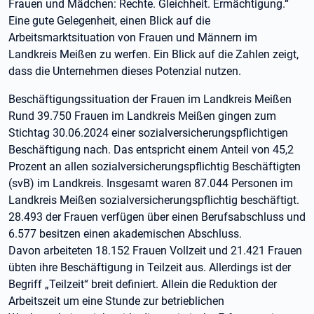
Frauen und Mädchen: Rechte. Gleichheit. Ermächtigung.“
Eine gute Gelegenheit, einen Blick auf die
Arbeitsmarktsituation von Frauen und Männern im
Landkreis Meißen zu werfen. Ein Blick auf die Zahlen zeigt,
dass die Unternehmen dieses Potenzial nutzen.
Beschäftigungssituation der Frauen im Landkreis Meißen
Rund 39.750 Frauen im Landkreis Meißen gingen zum
Stichtag 30.06.2024 einer sozialversicherungspflichtigen
Beschäftigung nach. Das entspricht einem Anteil von 45,2
Prozent an allen sozialversicherungspflichtig Beschäftigten
(svB) im Landkreis. Insgesamt waren 87.044 Personen im
Landkreis Meißen sozialversicherungspflichtig beschäftigt.
28.493 der Frauen verfügen über einen Berufsabschluss und
6.577 besitzen einen akademischen Abschluss.
Davon arbeiteten 18.152 Frauen Vollzeit und 21.421 Frauen
übten ihre Beschäftigung in Teilzeit aus. Allerdings ist der
Begriff „Teilzeit“ breit definiert. Allein die Reduktion der
Arbeitszeit um eine Stunde zur betrieblichen