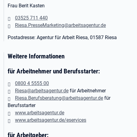
Frau Berit Kasten
03525 711 440
Riesa.PresseMarketing@arbeitsagentur.de
Postadresse: Agentur für Arbeit Riesa, 01587 Riesa
Weitere Informationen
für Arbeitnehmer und Berufsstarter:
0800 4 5555 00
Riesa@arbeitsagentur.de
für Arbeitnehmer
Riesa.Berufsberatung@arbeitsagentur.de
für
Berufsstarter
www.arbeitsagentur.de
www.arbeitsagentur.de/eservices
für Arbeitgeber: