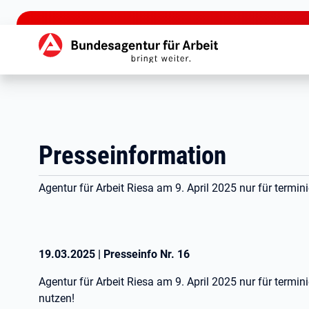
zu den Hauptinhalten springen
Hauptnavigation
Presseinformation
Agentur für Arbeit Riesa am 9. April 2025 nur für termin
19.03.2025
|
Presseinfo Nr.
16
Agentur für Arbeit Riesa am 9. April 2025 nur für termi
nutzen!