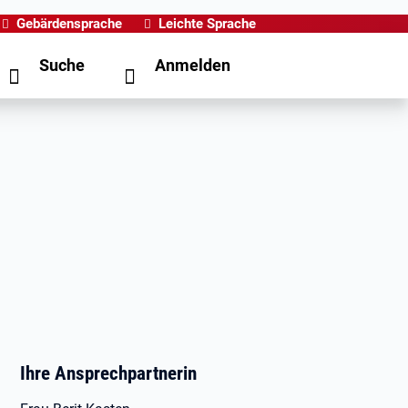
Gebärdensprache
Leichte Sprache
Suche
Anmelden
Ihre Ansprechpartnerin