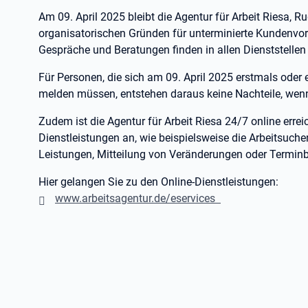
Am 09. April 2025 bleibt die Agentur für Arbeit Riesa, R
organisatorischen Gründen für unterminierte Kundenvor
Gespräche und Beratungen finden in allen Dienststellen w
Für Personen, die sich am 09. April 2025 erstmals oder
melden müssen, entstehen daraus keine Nachteile, wenn
Zudem ist die Agentur für Arbeit Riesa 24/7 online errei
Dienstleistungen an, wie beispielsweise die Arbeitsuc
Leistungen, Mitteilung von Veränderungen oder Termin
Hier gelangen Sie zu den Online-Dienstleistungen:
www.arbeitsagentur.de/eservices