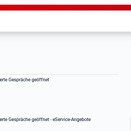
ierte Gespräche geöffnet
nierte Gespräche geöffnet - eService-Angebote