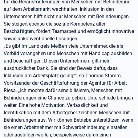
für die Herausforderungen von Menschen mit Behinderung
auf dem Arbeitsmarkt wachhalten. Inklusion in den
Unternehmen hilft nicht nur Menschen mit Behinderungen.
Sie steigert ebenso die soziale Kompetenz aller
Beschäftigten, fördert Teamarbeit und ermöglicht innovative
sowie unkonventionelle Lösungen.
„Es gibt im Landkreis Meißen viele Unternehmer, die als
Vorbild vorangehen und Menschen mit Handicap ausbilden
und beschäftigen. Diesen Unternehmern gilt mein
ausdrücklicher Dank. Sie sind der Beweis dafür, dass
Inklusion am Arbeitsplatz gelingt“, so Thomas Stamm,
Vorsitzender der Geschäftsführung der Agentur für Arbeit
Riesa. „Ich möchte dafür sensibilisieren, Menschen mit
Behinderungen eine Chance zu geben. Unterschiede bringen
weiter. Eine hohe Motivation, Verlässlichkeit und
Identifikation mit dem Arbeitgeber zeichnen Menschen mit
Behinderungen aus. Wir können Betriebe unterstützen, wenn
sie einen Arbeitnehmer mit Schwerbehinderung einstellen
oder ausbilden wollen, beispielsweise durch einen