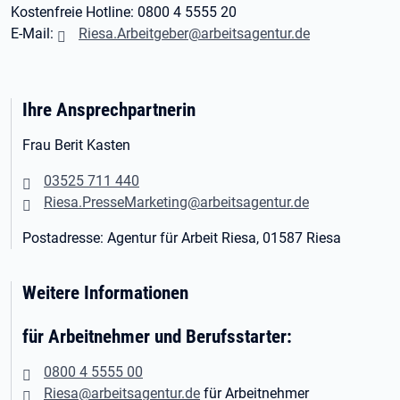
Kostenfreie Hotline: 0800 4 5555 20
E-Mail:
Riesa.Arbeitgeber@arbeitsagentur.de
Ihre Ansprechpartnerin
Frau Berit Kasten
03525 711 440
Riesa.PresseMarketing@arbeitsagentur.de
Postadresse: Agentur für Arbeit Riesa, 01587 Riesa
Weitere Informationen
für Arbeitnehmer und Berufsstarter:
0800 4 5555 00
Riesa@arbeitsagentur.de
für Arbeitnehmer