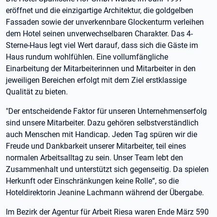
eröffnet und die einzigartige Architektur, die goldgelben
Fassaden sowie der unverkennbare Glockenturm verleihen
dem Hotel seinen unverwechselbaren Charakter. Das 4-
Sterne-Haus legt viel Wert darauf, dass sich die Gäste im
Haus rundum wohlfühlen. Eine vollumfängliche
Einarbeitung der Mitarbeiterinnen und Mitarbeiter in den
jeweiligen Bereichen erfolgt mit dem Ziel erstklassige
Qualität zu bieten.
"Der entscheidende Faktor für unseren Unternehmenserfolg
sind unsere Mitarbeiter. Dazu gehören selbstverständlich
auch Menschen mit Handicap. Jeden Tag spüren wir die
Freude und Dankbarkeit unserer Mitarbeiter, teil eines
normalen Arbeitsalltag zu sein. Unser Team lebt den
Zusammenhalt und unterstützt sich gegenseitig. Da spielen
Herkunft oder Einschränkungen keine Rolle“, so die
Hoteldirektorin Jeanine Lachmann während der Übergabe.
Im Bezirk der Agentur für Arbeit Riesa waren Ende März 590