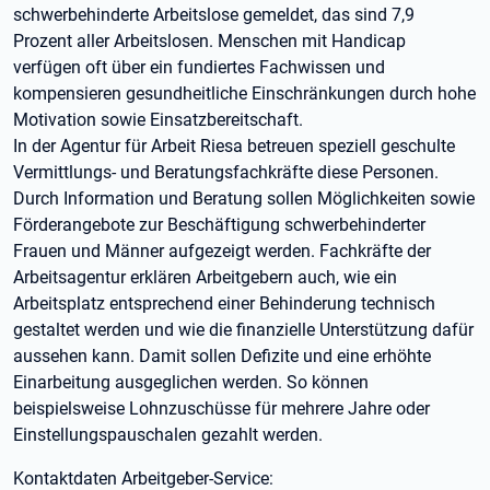
schwerbehinderte Arbeitslose gemeldet, das sind 7,9
Prozent aller Arbeitslosen. Menschen mit Handicap
verfügen oft über ein fundiertes Fachwissen und
kompensieren gesundheitliche Einschränkungen durch hohe
Motivation sowie Einsatzbereitschaft.
In der Agentur für Arbeit Riesa betreuen speziell geschulte
Vermittlungs- und Beratungsfachkräfte diese Personen.
Durch Information und Beratung sollen Möglichkeiten sowie
Förderangebote zur Beschäftigung schwerbehinderter
Frauen und Männer aufgezeigt werden. Fachkräfte der
Arbeitsagentur erklären Arbeitgebern auch, wie ein
Arbeitsplatz entsprechend einer Behinderung technisch
gestaltet werden und wie die finanzielle Unterstützung dafür
aussehen kann. Damit sollen Defizite und eine erhöhte
Einarbeitung ausgeglichen werden. So können
beispielsweise Lohnzuschüsse für mehrere Jahre oder
Einstellungspauschalen gezahlt werden.
Kontaktdaten Arbeitgeber-Service: