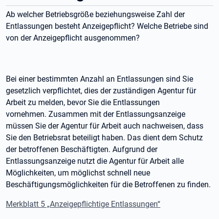
Ab welcher Betriebsgröße beziehungsweise Zahl der
Entlassungen besteht Anzeigepflicht? Welche Betriebe sind
von der Anzeigepflicht ausgenommen?
Bei einer bestimmten Anzahl an Entlassungen sind Sie
gesetzlich verpflichtet, dies der zuständigen Agentur für
Arbeit zu melden, bevor Sie die Entlassungen
vornehmen. Zusammen mit der Entlassungsanzeige
müssen Sie der Agentur für Arbeit auch nachweisen, dass
Sie den Betriebsrat beteiligt haben. Das dient dem Schutz
der betroffenen Beschäftigten. Aufgrund der
Entlassungsanzeige nutzt die Agentur für Arbeit alle
Möglichkeiten, um möglichst schnell neue
Beschäftigungsmöglichkeiten für die Betroffenen zu finden.
Merkblatt 5 „Anzeigepflichtige Entlassungen“