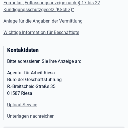
Formular „Entlassungsanzeige nach § 17 bis 22
Kündigungsschutzgesetz (KSchG)“
Anlage für die Angaben der Vermittlung
Wichtige Information für Beschäftigte
Kontaktdaten
Bitte adressieren Sie Ihre Anzeige an:
Agentur für Arbeit Riesa
Büro der Geschäftsführung
R.-Breitscheid-Straße 35
01587 Riesa
Upload-Service
Unterlagen nachreichen