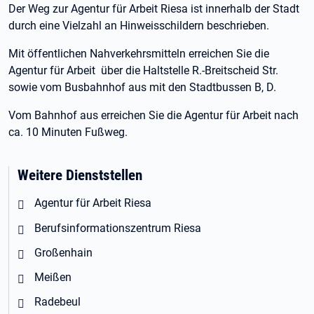
Der Weg zur Agentur für Arbeit Riesa ist innerhalb der Stadt
durch eine Vielzahl an Hinweisschildern beschrieben.
Mit öffentlichen Nahverkehrsmitteln erreichen Sie die
Agentur für Arbeit über die Haltstelle R.-Breitscheid Str.
sowie vom Busbahnhof aus mit den Stadtbussen B, D.
Vom Bahnhof aus erreichen Sie die Agentur für Arbeit nach
ca. 10 Minuten Fußweg.
Weitere Dienststellen
Agentur für Arbeit Riesa
Berufsinformationszentrum Riesa
Großenhain
Meißen
Radebeul