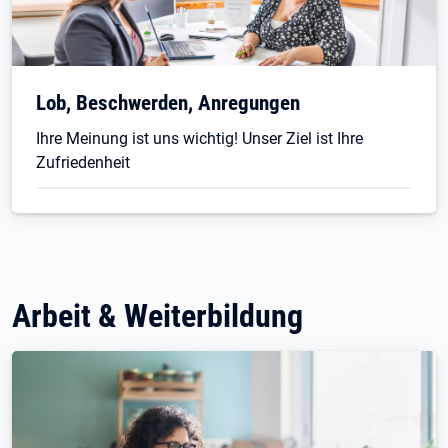
Lob, Beschwerden, Anregungen
Ihre Meinung ist uns wichtig! Unser Ziel ist Ihre
Zufriedenheit
Arbeit & Weiterbildung