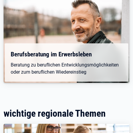
Berufsberatung im Erwerbsleben
Beratung zu beruflichen Entwicklungsmöglichkeiten
oder zum beruflichen Wiedereinstieg
wichtige regionale Themen