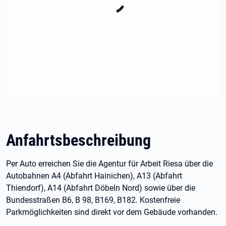
Anfahrtsbeschreibung
Per Auto erreichen Sie die Agentur für Arbeit Riesa über die
Autobahnen A4 (Abfahrt Hainichen), A13 (Abfahrt
Thiendorf), A14 (Abfahrt Döbeln Nord) sowie über die
Bundesstraßen B6, B 98, B169, B182. Kostenfreie
Parkmöglichkeiten sind direkt vor dem Gebäude vorhanden.