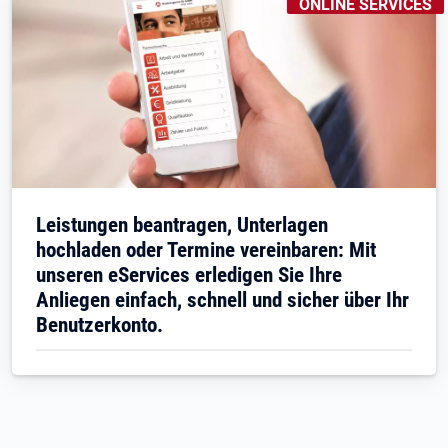
KENNZEICHNUNGEN
:
ONLINE SERVICES
Leistungen beantragen, Unterlagen
hochladen oder Termine vereinbaren: Mit
unseren eServices erledigen Sie Ihre
Anliegen einfach, schnell und sicher über Ihr
Benutzerkonto.