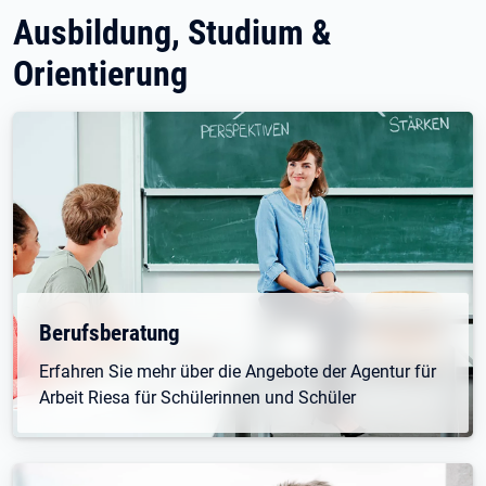
Ausbildung, Studium &
Orientierung
Berufsberatung
Erfahren Sie mehr über die Angebote der Agentur für
Arbeit Riesa für Schülerinnen und Schüler