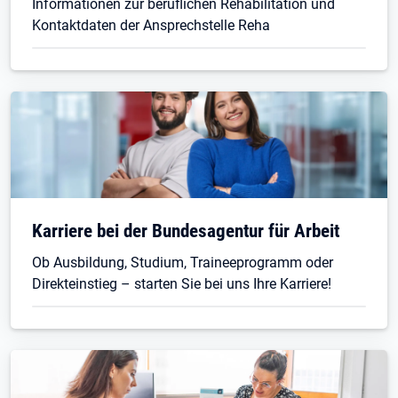
Informationen zur beruflichen Rehabilitation und
Kontaktdaten der Ansprechstelle Reha
Karriere bei der Bundesagentur für Arbeit
Ob Ausbildung, Studium, Traineeprogramm oder
Direkteinstieg – starten Sie bei uns Ihre Karriere!