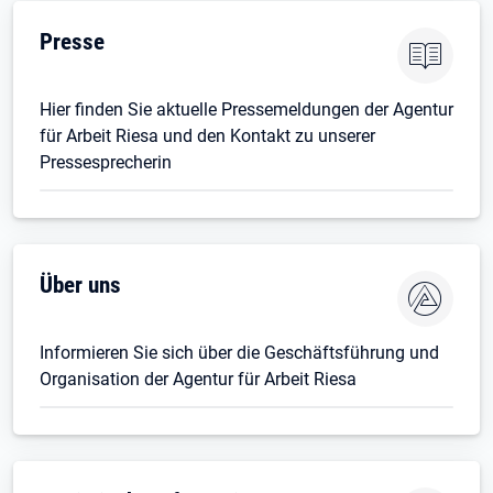
Presse
Hier finden Sie aktuelle Pressemeldungen der Agentur
für Arbeit Riesa und den Kontakt zu unserer
Pressesprecherin
Über uns
Informieren Sie sich über die Geschäftsführung und
Organisation der Agentur für Arbeit Riesa