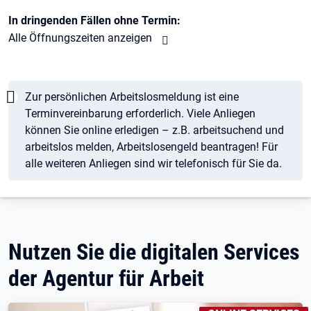
In dringenden Fällen ohne Termin:
Alle Öffnungszeiten anzeigen
Hinweis
Zur persönlichen Arbeitslosmeldung ist eine
Terminvereinbarung erforderlich. Viele Anliegen
können Sie online erledigen – z.B. arbeitsuchend und
arbeitslos melden, Arbeitslosengeld beantragen! Für
alle weiteren Anliegen sind wir telefonisch für Sie da.
Nutzen Sie die digitalen Services
der Agentur für Arbeit