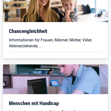
Chancengleichheit
Informationen für Frauen, Männer, Mütter, Väter,
Alleinerziehende, ...
Menschen mit Handicap