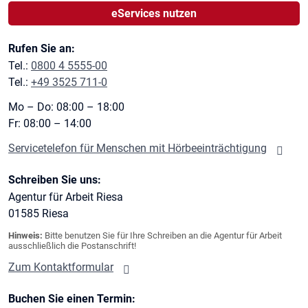
eServices nutzen
Rufen Sie an:
Tel.:
0800 4 5555-00
Tel.:
+49 3525 711-0
Mo – Do: 08:00 – 18:00
Fr: 08:00 – 14:00
Servicetelefon für Menschen mit Hörbeeinträchtigung
Schreiben Sie uns:
Agentur für Arbeit Riesa
01585
Riesa
Hinweis:
Bitte benutzen Sie für Ihre Schreiben an die Agentur für Arbeit
ausschließlich die Postanschrift!
Zum Kontaktformular
Buchen Sie einen Termin: