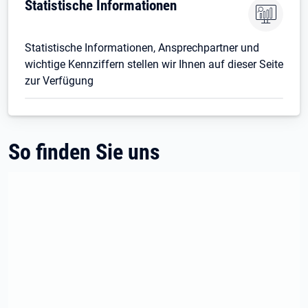
Statistische Informationen
Statistische Informationen, Ansprechpartner und
wichtige Kennziffern stellen wir Ihnen auf dieser Seite
zur Verfügung
So finden Sie uns