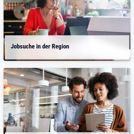
Jobsuche in der Region