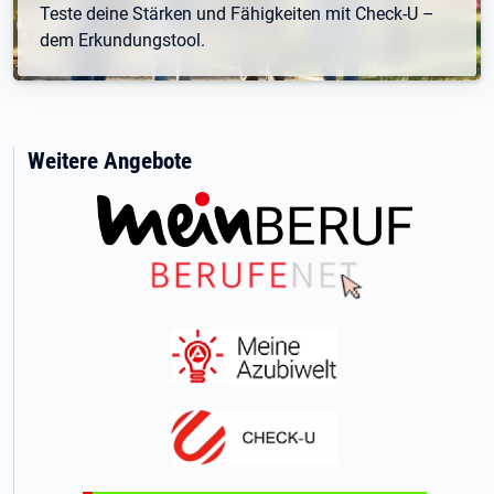
Teste deine Stärken und Fähigkeiten mit Check-U –
dem Erkundungstool.
Weitere Angebote