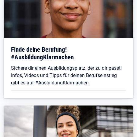
Finde deine Berufung!
#AusbildungKlarmachen
Sichere dir einen Ausbildungsplatz, der zu dir passt!
Infos, Videos und Tipps für deinen Berufseinstieg
gibt es auf #AusbildungKlarmachen