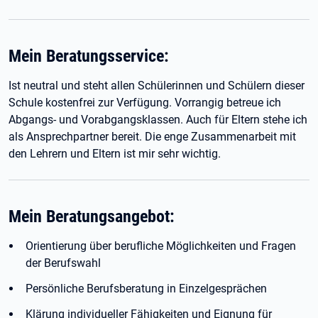
Mein Beratungsservice:
Ist neutral und steht allen Schülerinnen und Schülern dieser
Schule kostenfrei zur Verfügung. Vorrangig betreue ich
Abgangs- und Vorabgangsklassen. Auch für Eltern stehe ich
als Ansprechpartner bereit. Die enge Zusammenarbeit mit
den Lehrern und Eltern ist mir sehr wichtig.
Mein Beratungsangebot:
Orientierung über berufliche Möglichkeiten und Fragen
der Berufswahl
Persönliche Berufsberatung in Einzelgesprächen
Klärung individueller Fähigkeiten und Eignung für