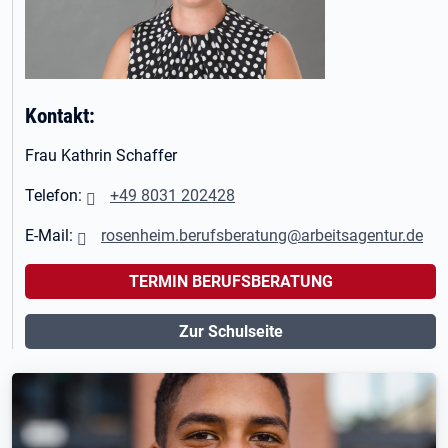
Kontakt:
Frau Kathrin Schaffer
Telefon:
+49 8031 202428
E-Mail:
rosenheim.berufsberatung@arbeitsagentur.de
TERMIN BERUFSBERATUNG
Zur Schulseite