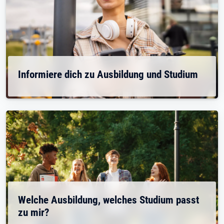
Informiere dich zu Ausbildung und Studium
Welche Ausbildung, welches Studium passt
zu mir?