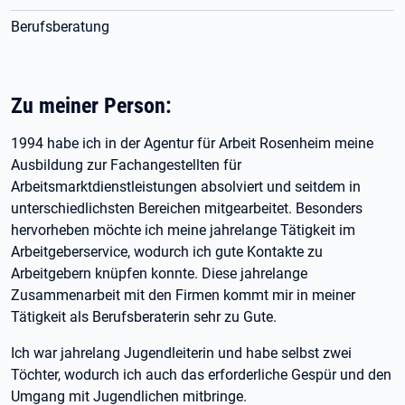
Berufsberatung
Zu meiner Person:
1994 habe ich in der Agentur für Arbeit Rosenheim meine
Ausbildung zur Fachangestellten für
Arbeitsmarktdienstleistungen absolviert und seitdem in
unterschiedlichsten Bereichen mitgearbeitet. Besonders
hervorheben möchte ich meine jahrelange Tätigkeit im
Arbeitgeberservice, wodurch ich gute Kontakte zu
Arbeitgebern knüpfen konnte. Diese jahrelange
Zusammenarbeit mit den Firmen kommt mir in meiner
Tätigkeit als Berufsberaterin sehr zu Gute.
Ich war jahrelang Jugendleiterin und habe selbst zwei
Töchter, wodurch ich auch das erforderliche Gespür und den
Umgang mit Jugendlichen mitbringe.