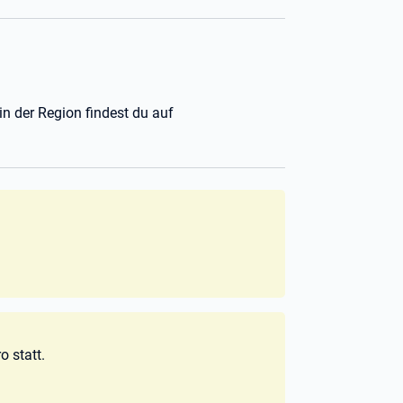
n der Region findest du auf
 statt.