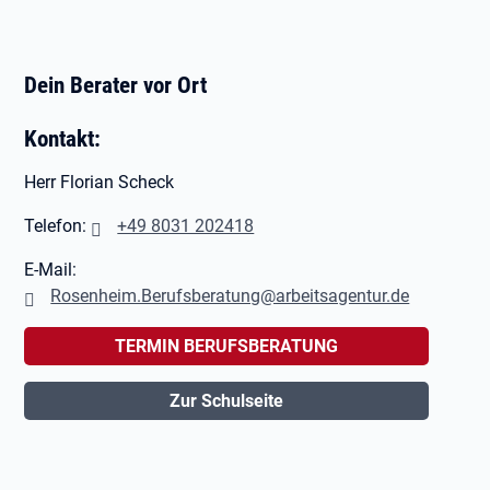
Dein Berater vor Ort
Kontakt:
Herr Florian Scheck
Telefon:
+49 8031 202418
E-Mail:
Rosenheim.Berufsberatung@arbeitsagentur.de
TERMIN BERUFSBERATUNG
Zur Schulseite