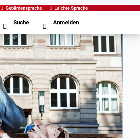
Gebärdensprache
Leichte Sprache
Suche
Anmelden