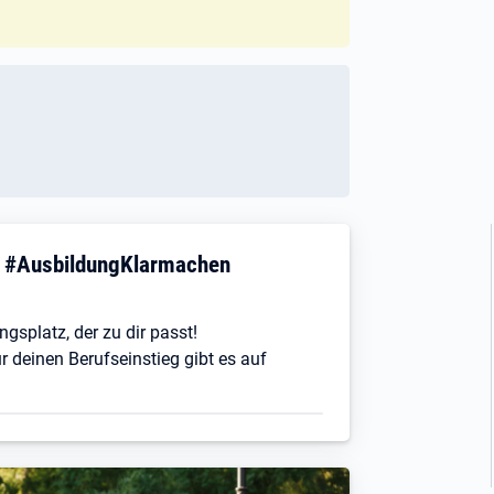
! #AusbildungKlarmachen
ngsplatz, der zu dir passt!
r deinen Berufseinstieg gibt es auf