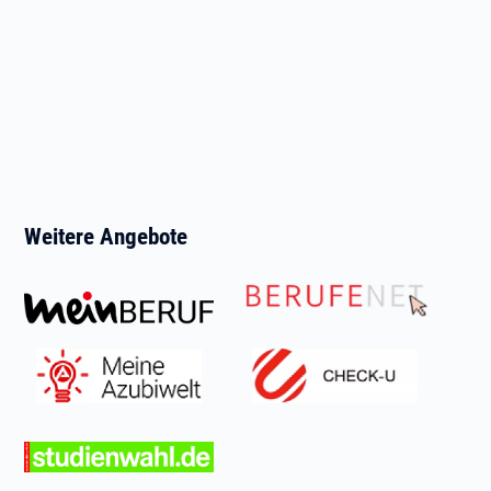
Weitere Angebote