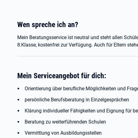
Wen spreche ich an?
Mein Beratungsservice ist neutral und steht allen Schül
8.Klasse, kostenfrei zur Verfügung. Auch für Eltern stehe
Mein Serviceangebot für dich:
Orientierung über berufliche Möglichkeiten und Fra
persönliche Berufsberatung in Einzelgesprächen
Klärung individueller Fähigkeiten und Eignung für b
Beratung zu weiterführenden Schulen
Vermittlung von Ausbildungsstellen