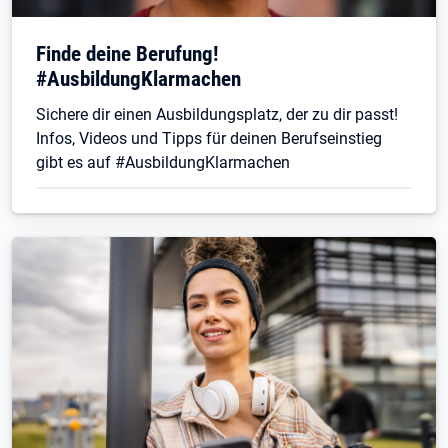
Finde deine Berufung!
#AusbildungKlarmachen
Sichere dir einen Ausbildungsplatz, der zu dir passt!
Infos, Videos und Tipps für deinen Berufseinstieg
gibt es auf #AusbildungKlarmachen