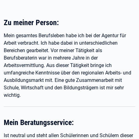
Zu meiner Person:
Mein gesamtes Berufsleben habe ich bei der Agentur für
Arbeit verbracht. Ich habe dabei in unterschiedlichen
Bereichen gearbeitet. Vor meiner Tätigkeit als
Berufsberaterin war in mehrere Jahre in der
Arbeitsvermittlung. Aus dieser Tätigkeit bringe ich
umfangreiche Kenntnisse über den regionalen Arbeits- und
Ausbildungsmarkt mit. Eine gute Zusammenarbeit mit
Schule, Wirtschaft und den Bildungsträgern ist mir sehr
wichtig.
Mein Beratungsservice:
Ist neutral und steht allen Schülerinnen und Schülern dieser