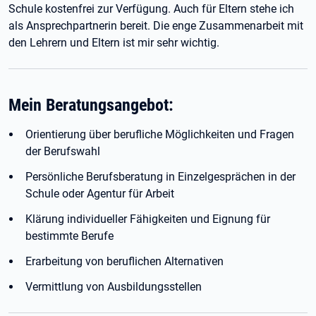
Schule kostenfrei zur Verfügung. Auch für Eltern stehe ich
als Ansprechpartnerin bereit. Die enge Zusammenarbeit mit
den Lehrern und Eltern ist mir sehr wichtig.
Mein Beratungsangebot:
Orientierung über berufliche Möglichkeiten und Fragen
der Berufswahl
Persönliche Berufsberatung in Einzelgesprächen in der
Schule oder Agentur für Arbeit
Klärung individueller Fähigkeiten und Eignung für
bestimmte Berufe
Erarbeitung von beruflichen Alternativen
Vermittlung von Ausbildungsstellen