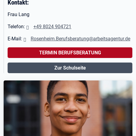
Kontakt:
Frau Lang
Telefon:
+49 8024 904721
E-Mail:
Rosenheim.Berufsberatung@arbeitsagentur.de
TERMIN BERUFSBERATUNG
Zur Schulseite