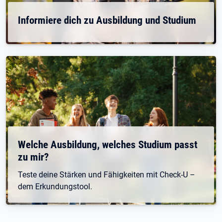
Informiere dich zu Ausbildung und Studium
Welche Ausbildung, welches Studium passt
zu mir?
Teste deine Stärken und Fähigkeiten mit Check-U –
dem Erkundungstool.