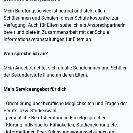
Mein Beratungsservice ist neutral und steht allen
Schülerinnen und Schülern dieser Schule kostenfrei zur
Verfügung. Auch für Eltern stehe ich als Ansprechpartnerin
bereit und biete in Zusammenarbeit mit der Schule
Informationsveranstaltungen für Eltern an.
Wen spreche ich an?
Mein Angebot richtet sich an alle Schülerinnen und Schüler
der Sekundarstufe II und an deren Eltern.
Mein Serviceangebot für dich
- Orientierung über berufliche Möglichkeiten und Fragen der
Berufs- bzw. Studienwahl
- persönliche Berufsberatung in Einzelgesprächen
- Klärung individueller Fähigkeiten, Studieneignung etc.
- Informationen über Zulassungsvoraussetzungen an