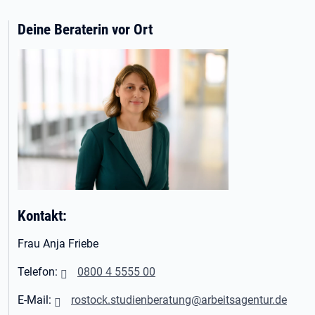
Deine Beraterin vor Ort
Kontakt:
Frau Anja Friebe
Telefon:
0800 4 5555 00
E-Mail:
rostock.studienberatung@arbeitsagentur.de