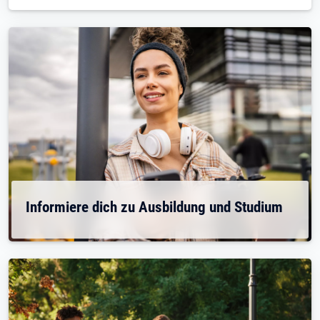
Informiere dich zu Ausbildung und Studium