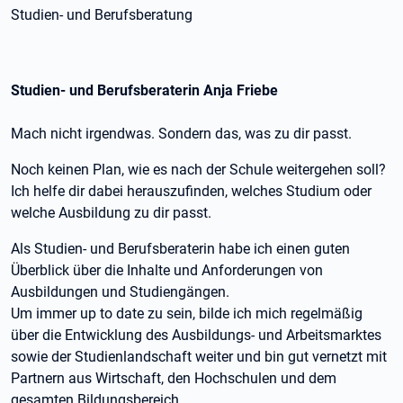
Studien- und Berufsberatung
Studien- und Berufsberaterin Anja Friebe
Mach nicht irgendwas. Sondern das, was zu dir passt.
Noch keinen Plan, wie es nach der Schule weitergehen soll?
Ich helfe dir dabei herauszufinden, welches Studium oder
welche Ausbildung zu dir passt.
Als Studien- und Berufsberaterin habe ich einen guten
Überblick über die Inhalte und Anforderungen von
Ausbildungen und Studiengängen.
Um immer up to date zu sein, bilde ich mich regelmäßig
über die Entwicklung des Ausbildungs- und Arbeitsmarktes
sowie der Studienlandschaft weiter und bin gut vernetzt mit
Partnern aus Wirtschaft, den Hochschulen und dem
gesamten Bildungsbereich.