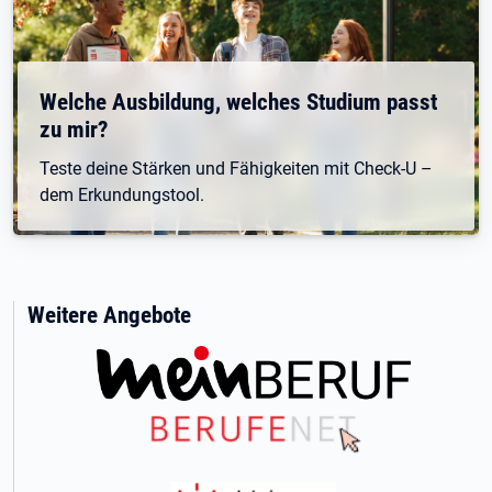
Welche Ausbildung, welches Studium passt
zu mir?
Teste deine Stärken und Fähigkeiten mit Check-U –
dem Erkundungstool.
Weitere Angebote