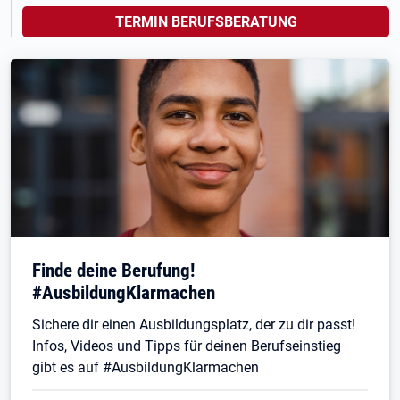
TERMIN BERUFSBERATUNG
Finde deine Berufung!
#AusbildungKlarmachen
Sichere dir einen Ausbildungsplatz, der zu dir passt!
Infos, Videos und Tipps für deinen Berufseinstieg
gibt es auf #AusbildungKlarmachen