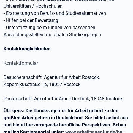
Universitäten / Hochschulen
- Erarbeitung von Berufs- und Studienalternativen
- Hilfen bei der Bewerbung
- Unterstützung beim Finden von passenden
Ausbildungsstellen und dualen Studiengängen
Kontaktmöglichkeiten
Kontaktformular
Besucheranschrift: Agentur für Arbeit Rostock,
Kopernikusstraße 1a, 18057 Rostock
Postanschrift: Agentur für Arbeit Rostock, 18048 Rostock
Übrigens: Die Bundesagentur für Arbeit gehört zu den
größten Arbeitgebern in Deutschland. Sie bildet selbst aus
und bietet hervorragende berufliche Perspektiven. Schau
mal ins Karriereportal unter:
www.arbeitsagentur.de/ba-