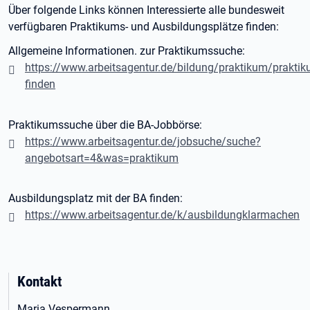
Über folgende Links können Interessierte alle bundesweit
verfügbaren Praktikums- und Ausbildungsplätze finden:
Allgemeine Informationen. zur Praktikumssuche:
https://www.arbeitsagentur.de/bildung/praktikum/praktik
finden
Praktikumssuche über die BA-Jobbörse:
https://www.arbeitsagentur.de/jobsuche/suche?
angebotsart=4&was=praktikum
Ausbildungsplatz mit der BA finden:
https://www.arbeitsagentur.de/k/ausbildungklarmachen
Kontakt
Maria Vespermann