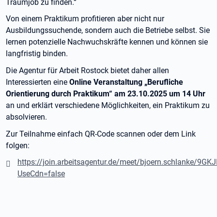
Traumjob zu finden.“
Von einem Praktikum profitieren aber nicht nur
Ausbildungssuchende, sondern auch die Betriebe selbst. Sie
lernen potenzielle Nachwuchskräfte kennen und können sie
langfristig binden.
Die Agentur für Arbeit Rostock bietet daher allen
Interessierten eine
Online Veranstaltung „Berufliche
Orientierung durch Praktikum“ am 23.10.2025 um 14 Uhr
an und erklärt verschiedene Möglichkeiten, ein Praktikum zu
absolvieren.
Zur Teilnahme einfach QR-Code scannen oder dem Link
folgen:
https://join.arbeitsagentur.de/meet/bjoern.schlanke/9G
UseCdn=false