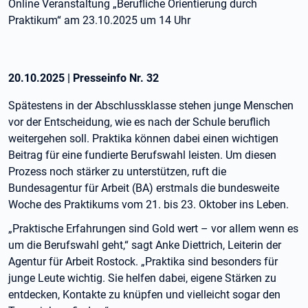
Online Veranstaltung „Berufliche Orientierung durch
Praktikum“ am 23.10.2025 um 14 Uhr
20.10.2025
|
Presseinfo Nr.
32
Spätestens in der Abschlussklasse stehen junge Menschen
vor der Entscheidung, wie es nach der Schule beruflich
weitergehen soll. Praktika können dabei einen wichtigen
Beitrag für eine fundierte Berufswahl leisten. Um diesen
Prozess noch stärker zu unterstützen, ruft die
Bundesagentur für Arbeit (BA) erstmals die bundesweite
Woche des Praktikums vom 21. bis 23. Oktober ins Leben.
„Praktische Erfahrungen sind Gold wert – vor allem wenn es
um die Berufswahl geht,“ sagt Anke Diettrich, Leiterin der
Agentur für Arbeit Rostock. „Praktika sind besonders für
junge Leute wichtig. Sie helfen dabei, eigene Stärken zu
entdecken, Kontakte zu knüpfen und vielleicht sogar den