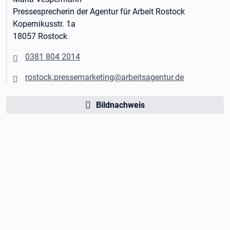
Pressesprecherin der Agentur für Arbeit Rostock
Kopernikusstr. 1a
18057 Rostock
0381 804 2014
rostock.pressemarketing@arbeitsagentur.de
Bildnachweis