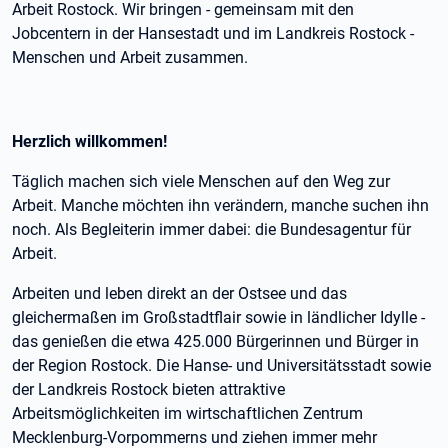
Arbeit Rostock. Wir bringen - gemeinsam mit den
Jobcentern in der Hansestadt und im Landkreis Rostock -
Menschen und Arbeit zusammen.
Herzlich willkommen!
Täglich machen sich viele Menschen auf den Weg zur
Arbeit. Manche möchten ihn verändern, manche suchen ihn
noch. Als Begleiterin immer dabei: die Bundesagentur für
Arbeit.
Arbeiten und leben direkt an der Ostsee und das
gleichermaßen im Großstadtflair sowie in ländlicher Idylle -
das genießen die etwa 425.000 Bürgerinnen und Bürger in
der Region Rostock. Die Hanse- und Universitätsstadt sowie
der Landkreis Rostock bieten attraktive
Arbeitsmöglichkeiten im wirtschaftlichen Zentrum
Mecklenburg-Vorpommerns und ziehen immer mehr