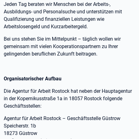
Jeden Tag beraten wir Menschen bei der Arbeits-,
Ausbildungs- und Personalsuche und unterstützen mit
Qualifizierung und finanziellen Leistungen wie
Arbeitslosengeld und Kurzarbeitergeld.
Bei uns stehen Sie im Mittelpunkt – täglich wollen wir
gemeinsam mit vielen Kooperationspartnern zu Ihrer
gelingenden beruflichen Zukunft beitragen.
Organisatorischer Aufbau
Die Agentur für Arbeit Rostock hat neben der Hauptagentur
in der Kopernikusstraße 1a in 18057 Rostock folgende
Geschäftsstellen:
Agentur für Arbeit Rostock – Geschäftsstelle Güstrow
Speicherstr. 1b
18273 Güstrow