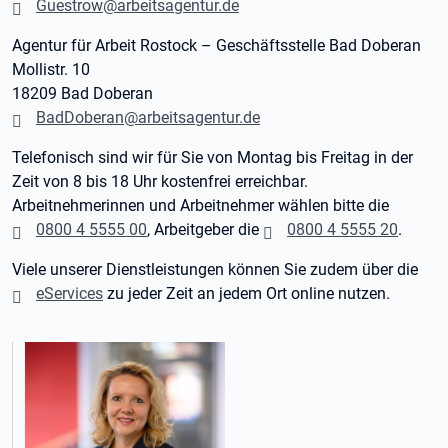
Guestrow@arbeitsagentur.de
Agentur für Arbeit Rostock – Geschäftsstelle Bad Doberan
Mollistr. 10
18209 Bad Doberan
BadDoberan@arbeitsagentur.de
Telefonisch sind wir für Sie von Montag bis Freitag in der
Zeit von 8 bis 18 Uhr kostenfrei erreichbar.
Arbeitnehmerinnen und Arbeitnehmer wählen bitte die
0800 4 5555 00
, Arbeitgeber die
0800 4 5555 20
.
Viele unserer Dienstleistungen können Sie zudem über die
eServices
zu jeder Zeit an jedem Ort online nutzen.