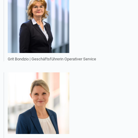
Grit Bondzio | Geschäftsführerin Operativer Service