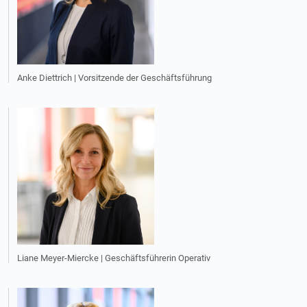
Anke Diettrich | Vorsitzende der Geschäftsführung
Liane Meyer-Miercke | Geschäftsführerin Operativ