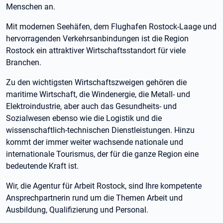
Menschen an.
Mit modernen Seehäfen, dem Flughafen Rostock-Laage und
hervorragenden Verkehrsanbindungen ist die Region
Rostock ein attraktiver Wirtschaftsstandort für viele
Branchen.
Zu den wichtigsten Wirtschaftszweigen gehören die
maritime Wirtschaft, die Windenergie, die Metall- und
Elektroindustrie, aber auch das Gesundheits- und
Sozialwesen ebenso wie die Logistik und die
wissenschaftlich-technischen Dienstleistungen. Hinzu
kommt der immer weiter wachsende nationale und
internationale Tourismus, der für die ganze Region eine
bedeutende Kraft ist.
Wir, die Agentur für Arbeit Rostock, sind Ihre kompetente
Ansprechpartnerin rund um die Themen Arbeit und
Ausbildung, Qualifizierung und Personal.