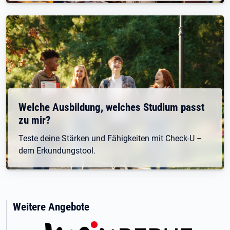
Welche Ausbildung, welches Studium passt
zu mir?
Teste deine Stärken und Fähigkeiten mit Check-U –
dem Erkundungstool.
Weitere Angebote