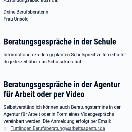
Ausbildungsabschluss da.
Deine Berufsberaterin
Frau Unsöld
Beratungsgespräche in der Schule
Informationen zu den geplanten Schulsprechzeiten erhältst
du jederzeit über das Schulsekretariat.
Beratungsgespräche in der Agentur
für Arbeit oder per Video
Selbstverständlich können auch Beratungstermine in der
Agentur für Arbeit oder in Form eines Videogesprächs
vereinbart werden. Die Anmeldung erfolgt per Email:
Tuttlingen.Berufsberatung@arbeitsagentur.de