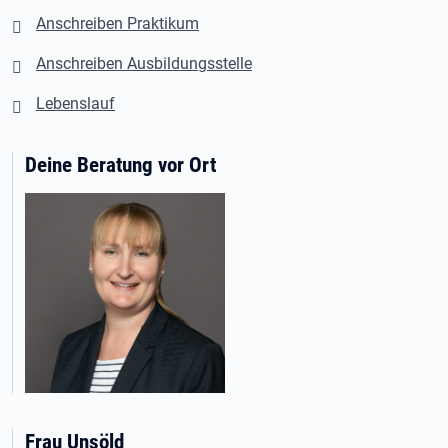
Anschreiben Praktikum
Anschreiben Ausbildungsstelle
Lebenslauf
Deine Beratung vor Ort
Frau Unsöld