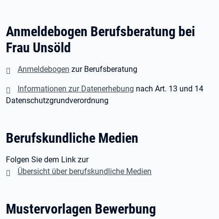
Anmeldebogen Berufsberatung bei
Frau Unsöld
Anmeldebogen
zur Berufsberatung
Informationen zur Datenerhebung
nach Art. 13 und 14
Datenschutzgrundverordnung
Berufskundliche Medien
Folgen Sie dem Link zur
Übersicht über berufskundliche Medien
Mustervorlagen Bewerbung