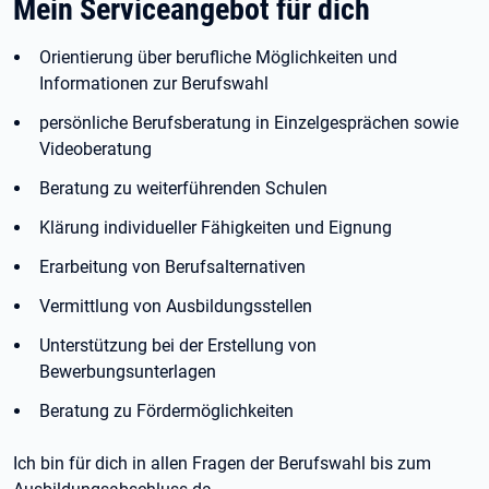
Mein Serviceangebot für dich
Orientierung über berufliche Möglichkeiten und
Informationen zur Berufswahl
persönliche Berufsberatung in Einzelgesprächen sowie
Videoberatung
Beratung zu weiterführenden Schulen
Klärung individueller Fähigkeiten und Eignung
Erarbeitung von Berufsalternativen
Vermittlung von Ausbildungsstellen
Unterstützung bei der Erstellung von
Bewerbungsunterlagen
Beratung zu Fördermöglichkeiten
Ich bin für dich in allen Fragen der Berufswahl bis zum