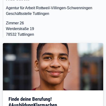
Agentur für Arbeit Rottweil-Villingen-Schwenningen
Geschäftsstelle Tuttlingen
Zimmer 26
Werderstraße 19
78532 Tuttlingen
Finde deine Berufung!
#AusbildungKlarmachen