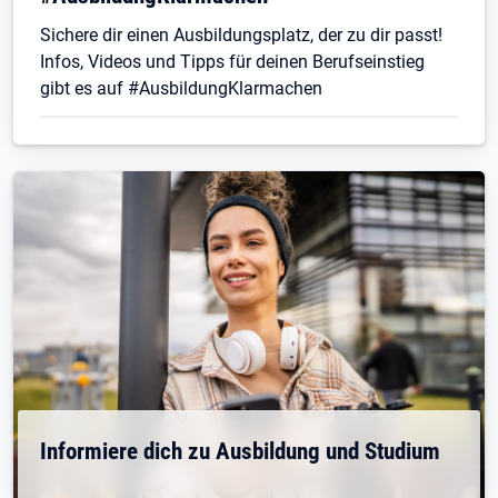
Sichere dir einen Ausbildungsplatz, der zu dir passt!
Infos, Videos und Tipps für deinen Berufseinstieg
gibt es auf #AusbildungKlarmachen
Informiere dich zu Ausbildung und Studium