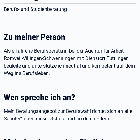
Berufs- und Studienberatung
Zu meiner Person
Als erfahrene Berufsberaterin bei der Agentur für Arbeit
Rottweil-Villingen-Schwenningen mit Dienstort Tuttlingen
begleite und unterstütze ich neutral und kompetent auf dem
Weg ins Berufsleben.
Wen spreche ich an?
Mein Beratungsangebot zur Berufswahl richtet sich an alle
Schüler*innen dieser Schule und an deren Eltern.