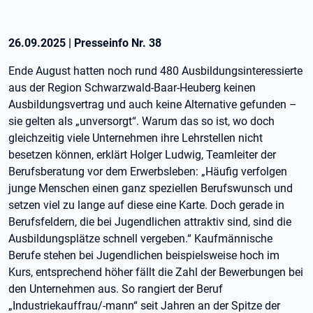
26.09.2025
|
Presseinfo Nr.
38
Ende August hatten noch rund 480 Ausbildungsinteressierte
aus der Region Schwarzwald-Baar-Heuberg keinen
Ausbildungsvertrag und auch keine Alternative gefunden –
sie gelten als „unversorgt“. Warum das so ist, wo doch
gleichzeitig viele Unternehmen ihre Lehrstellen nicht
besetzen können, erklärt Holger Ludwig, Teamleiter der
Berufsberatung vor dem Erwerbsleben: „Häufig verfolgen
junge Menschen einen ganz speziellen Berufswunsch und
setzen viel zu lange auf diese eine Karte. Doch gerade in
Berufsfeldern, die bei Jugendlichen attraktiv sind, sind die
Ausbildungsplätze schnell vergeben.“ Kaufmännische
Berufe stehen bei Jugendlichen beispielsweise hoch im
Kurs, entsprechend höher fällt die Zahl der Bewerbungen bei
den Unternehmen aus. So rangiert der Beruf
„Industriekauffrau/-mann“ seit Jahren an der Spitze der