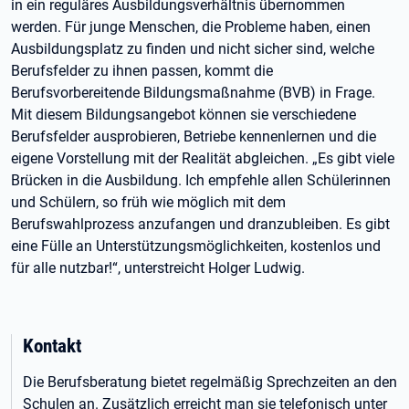
in ein reguläres Ausbildungsverhältnis übernommen
werden. Für junge Menschen, die Probleme haben, einen
Ausbildungsplatz zu finden und nicht sicher sind, welche
Berufsfelder zu ihnen passen, kommt die
Berufsvorbereitende Bildungsmaßnahme (BVB) in Frage.
Mit diesem Bildungsangebot können sie verschiedene
Berufsfelder ausprobieren, Betriebe kennenlernen und die
eigene Vorstellung mit der Realität abgleichen. „Es gibt viele
Brücken in die Ausbildung. Ich empfehle allen Schülerinnen
und Schülern, so früh wie möglich mit dem
Berufswahlprozess anzufangen und dranzubleiben. Es gibt
eine Fülle an Unterstützungsmöglichkeiten, kostenlos und
für alle nutzbar!“, unterstreicht Holger Ludwig.
Kontakt
Die Berufsberatung bietet regelmäßig Sprechzeiten an den
Schulen an. Zusätzlich erreicht man sie telefonisch unter