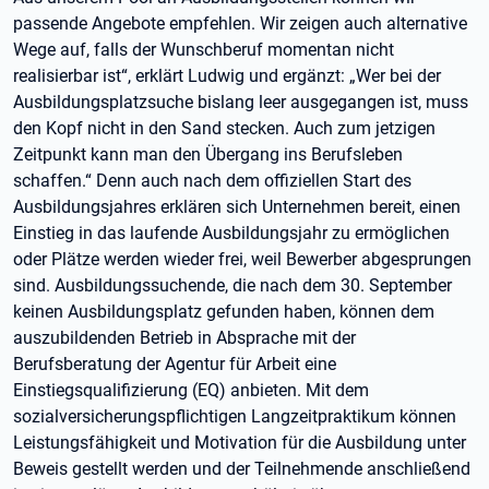
passende Angebote empfehlen. Wir zeigen auch alternative
Wege auf, falls der Wunschberuf momentan nicht
realisierbar ist“, erklärt Ludwig und ergänzt: „Wer bei der
Ausbildungsplatzsuche bislang leer ausgegangen ist, muss
den Kopf nicht in den Sand stecken. Auch zum jetzigen
Zeitpunkt kann man den Übergang ins Berufsleben
schaffen.“ Denn auch nach dem offiziellen Start des
Ausbildungsjahres erklären sich Unternehmen bereit, einen
Einstieg in das laufende Ausbildungsjahr zu ermöglichen
oder Plätze werden wieder frei, weil Bewerber abgesprungen
sind. Ausbildungssuchende, die nach dem 30. September
keinen Ausbildungsplatz gefunden haben, können dem
auszubildenden Betrieb in Absprache mit der
Berufsberatung der Agentur für Arbeit eine
Einstiegsqualifizierung (EQ) anbieten. Mit dem
sozialversicherungspflichtigen Langzeitpraktikum können
Leistungsfähigkeit und Motivation für die Ausbildung unter
Beweis gestellt werden und der Teilnehmende anschließend