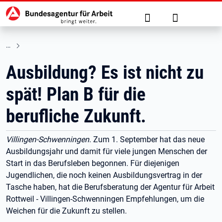
Hauptnavigation
zu den Hauptinhalten springen
Suche
Anmelden
Ausbildung? Es ist nicht zu
spät! Plan B für die
berufliche Zukunft.
Villingen-Schwenningen
. Zum 1. September hat das neue
Ausbildungsjahr und damit für viele jungen Menschen der
Start in das Berufsleben begonnen. Für diejenigen
Jugendlichen, die noch keinen Ausbildungsvertrag in der
Tasche haben, hat die Berufsberatung der Agentur für Arbeit
Rottweil - Villingen-Schwenningen Empfehlungen, um die
Weichen für die Zukunft zu stellen.