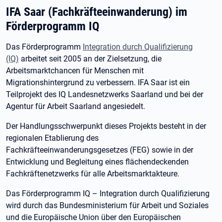
IFA Saar (Fachkräfteeinwanderung) im
Förderprogramm IQ
Das Förderprogramm
Integration durch Qualifizierung
(IQ)
arbeitet seit 2005 an der Zielsetzung, die
Arbeitsmarktchancen für Menschen mit
Migrationshintergrund zu verbessern. IFA Saar ist ein
Teilprojekt des IQ Landesnetzwerks Saarland und bei der
Agentur für Arbeit Saarland angesiedelt.
Der Handlungsschwerpunkt dieses Projekts besteht in der
regionalen Etablierung des
Fachkräfteeinwanderungsgesetzes (FEG) sowie in der
Entwicklung und Begleitung eines flächendeckenden
Fachkräftenetzwerks für alle Arbeitsmarktakteure.
Das Förderprogramm IQ – Integration durch Qualifizierung
wird durch das Bundesministerium für Arbeit und Soziales
und die Europäische Union über den Europäischen