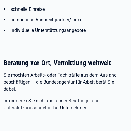
schnelle Einreise
persönliche Ansprechpartner/innen
individuelle Unterstützungsangebote
Beratung vor Ort, Vermittlung weltweit
Sie möchten Arbeits- oder Fachkräfte aus dem Ausland
beschäftigen – die Bundesagentur für Arbeit berät Sie
dabei.
Informieren Sie sich über unser
Beratungs- und
Unterstützungsangebot
für Unternehmen.