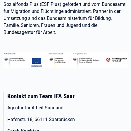
Sozialfonds Plus (ESF Plus) gefördert und vom Bundesamt
für Migration und Flüchtlinge administriert. Partner in der
Umsetzung sind das Bundesministerium für Bildung,
Familie, Senioren, Frauen und Jugend und die
Bundesagentur für Arbeit.
Kontakt zum Team IFA Saar
Agentur für Arbeit Saarland
Hafenstr. 18, 66111 Saarbrücken