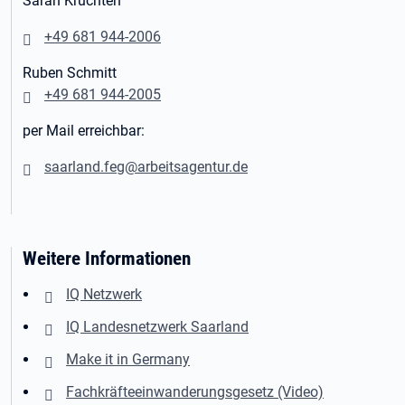
Sarah Kruchten
+49 681 944-2006
Ruben Schmitt
+49 681 944-2005
per Mail erreichbar:
saarland.feg@arbeitsagentur.de
Weitere Informationen
IQ Netzwerk
IQ Landesnetzwerk Saarland
Make it in Germany
Fachkräfteeinwanderungsgesetz (Video)