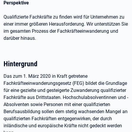
Perspektive
Qualifizierte Fachkräfte zu finden wird für Unternehmen zu
einer immer größeren Herausforderung. Wir unterstützen Sie
im gesamten Prozess der Fachkräfteeinwanderung und
darüber hinaus.
Hintergrund
Das zum 1. März 2020 in Kraft getretene
Fachkräfteeinwanderungsgesetz (FEG) bildet die Grundlage
für eine gezielte und gesteigerte Zuwanderung qualifizierter
Fachkräfte aus Drittstaaten. Hochschulabsolventinnen und -
Absolventen sowie Personen mit einer qualifizierten
Berufsausbildung sollen dem stetig wachsenden Mangel an
qualifizierten Fachkräften entgegenwirken, der durch
inländische und europäische Kräfte nicht gedeckt werden