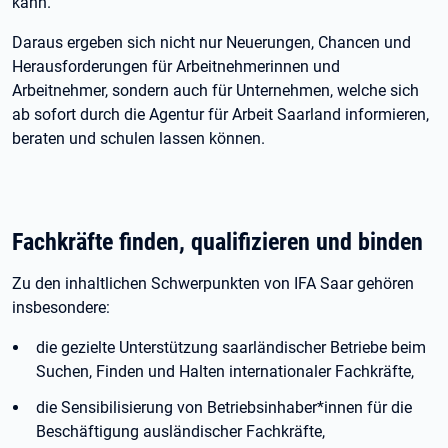
kann.
Daraus ergeben sich nicht nur Neuerungen, Chancen und
Herausforderungen für Arbeitnehmerinnen und
Arbeitnehmer, sondern auch für Unternehmen, welche sich
ab sofort durch die Agentur für Arbeit Saarland informieren,
beraten und schulen lassen können.
Fachkräfte finden, qualifizieren und binden
Zu den inhaltlichen Schwerpunkten von IFA Saar gehören
insbesondere:
die gezielte Unterstützung saarländischer Betriebe beim
Suchen, Finden und Halten internationaler Fachkräfte,
die Sensibilisierung von Betriebsinhaber*innen für die
Beschäftigung ausländischer Fachkräfte,