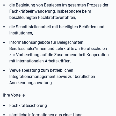
die Begleitung von Betrieben im gesamten Prozess der
Fachkräfteeinwanderung, insbesondere beim
beschleunigten Fachkräfteverfahren,
die Schnittstellenarbeit mit beteiligten Behörden und
Institutionen,
Informationsangebote für Belegschaften,
Berufsschüler*innen und Lehrkräfte an Berufsschulen
zur Vorbereitung auf die Zusammenarbeit Kooperation
mit internationalen Arbeitskräften,
Verweisberatung zum betrieblichen
Integrationsmanagement sowie zur beruflichen
Anerkennungsberatung
Ihre Vorteile:
Fachkräftesicherung
sämtliche Informationen aus einer Hand