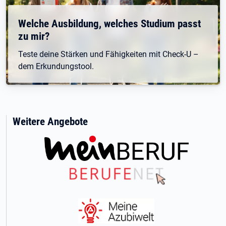
Welche Ausbildung, welches Studium passt
zu mir?
Teste deine Stärken und Fähigkeiten mit Check-U –
dem Erkundungstool.
Weitere Angebote