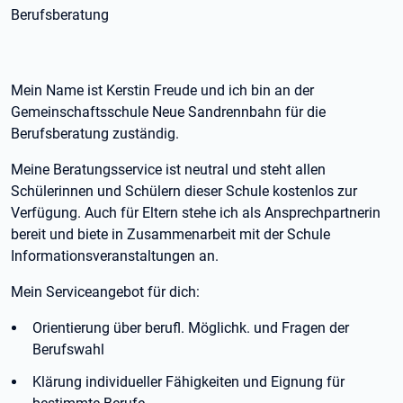
Berufsberatung
Mein Name ist Kerstin Freude und ich bin an der
Gemeinschaftsschule Neue Sandrennbahn für die
Berufsberatung zuständig.
Meine Beratungsservice ist neutral und steht allen
Schülerinnen und Schülern dieser Schule kostenlos zur
Verfügung. Auch für Eltern stehe ich als Ansprechpartnerin
bereit und biete in Zusammenarbeit mit der Schule
Informationsveranstaltungen an.
Mein Serviceangebot für dich:
Orientierung über berufl. Möglichk. und Fragen der
Berufswahl
Klärung individueller Fähigkeiten und Eignung für