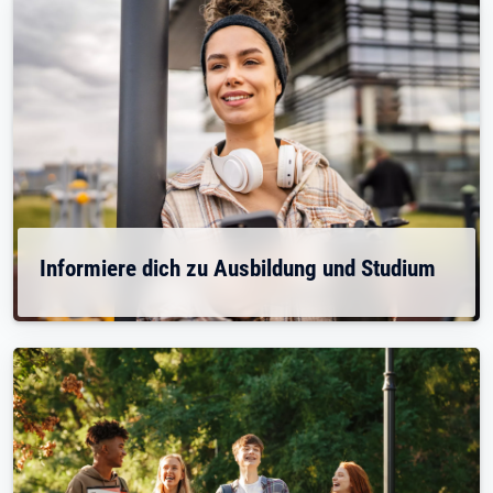
Informiere dich zu Ausbildung und Studium