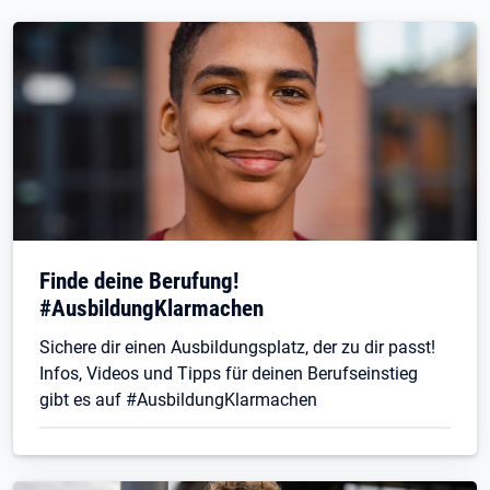
Finde deine Berufung!
#AusbildungKlarmachen
Sichere dir einen Ausbildungsplatz, der zu dir passt!
Infos, Videos und Tipps für deinen Berufseinstieg
gibt es auf #AusbildungKlarmachen