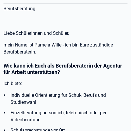
Berufsberatung
Liebe Schülerinnen und Schüler,
mein Name ist Pamela Wille - ich bin Eure zuständige
Berufsberaterin.
Wie kann ich Euch als Berufsberaterin der Agentur
für Arbeit unterstützen?
Ich biete:
individuelle Orientierung für Schul-, Berufs und
Studienwahl
Einzelberatung persönlich, telefonisch oder per
Videoberatung
Schulsprechstunde vor Ort