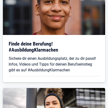
Finde deine Berufung!
#AusbildungKlarmachen
Sichere dir einen Ausbildungsplatz, der zu dir passt!
Infos, Videos und Tipps für deinen Berufseinstieg
gibt es auf #AusbildungKlarmachen