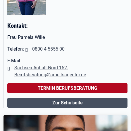
Kontakt:
Frau Pamela Wille
Telefon:
0800 4 5555 00
E-Mail:
Sachsen-Anhalt-Nord.152-
Berufsberatung@arbeitsagentur.de
TERMIN BERUFSBERATUNG
Zur Schulseite