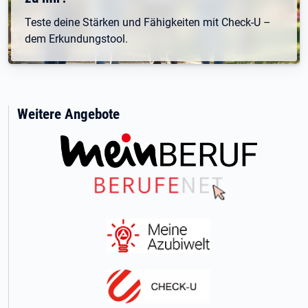
Teste deine Stärken und Fähigkeiten mit Check-U –
dem Erkundungstool.
Weitere Angebote