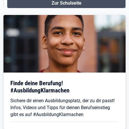
Zur Schulseite
Finde deine Berufung!
#AusbildungKlarmachen
Sichere dir einen Ausbildungsplatz, der zu dir passt!
Infos, Videos und Tipps für deinen Berufseinstieg
gibt es auf #AusbildungKlarmachen