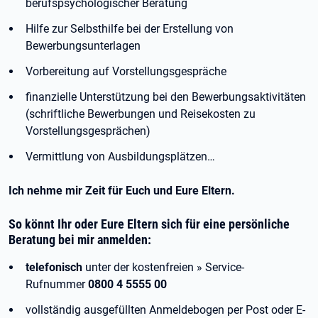
berufspsychologischer Beratung
Hilfe zur Selbsthilfe bei der Erstellung von
Bewerbungsunterlagen
Vorbereitung auf Vorstellungsgespräche
finanzielle Unterstützung bei den Bewerbungsaktivitäten
(schriftliche Bewerbungen und Reisekosten zu
Vorstellungsgesprächen)
Vermittlung von Ausbildungsplätzen…
Ich nehme mir Zeit für Euch und Eure Eltern.
So könnt Ihr oder Eure Eltern sich für eine persönliche
Beratung bei mir anmelden:
telefonisch
unter der kostenfreien » Service-
Rufnummer
0800 4 5555 00
vollständig ausgefüllten Anmeldebogen per Post oder E-