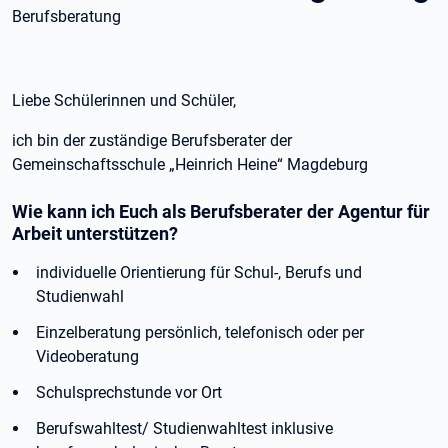
Berufsberatung
Liebe Schülerinnen und Schüler,
ich bin der zuständige Berufsberater der
Gemeinschaftsschule „Heinrich Heine“ Magdeburg
Wie kann ich Euch als Berufsberater der Agentur für
Arbeit unterstützen?
individuelle Orientierung für Schul-, Berufs und
Studienwahl
Einzelberatung persönlich, telefonisch oder per
Videoberatung
Schulsprechstunde vor Ort
Berufswahltest/ Studienwahltest inklusive