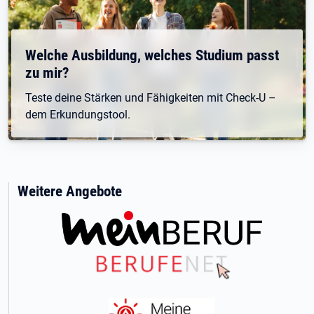
Welche Ausbildung, welches Studium passt
zu mir?
Teste deine Stärken und Fähigkeiten mit Check-U –
dem Erkundungstool.
Weitere Angebote