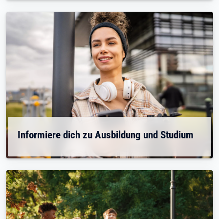
Informiere dich zu Ausbildung und Studium