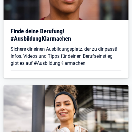
Finde deine Berufung!
#AusbildungKlarmachen
Sichere dir einen Ausbildungsplatz, der zu dir passt!
Infos, Videos und Tipps für deinen Berufseinstieg
gibt es auf #AusbildungKlarmachen