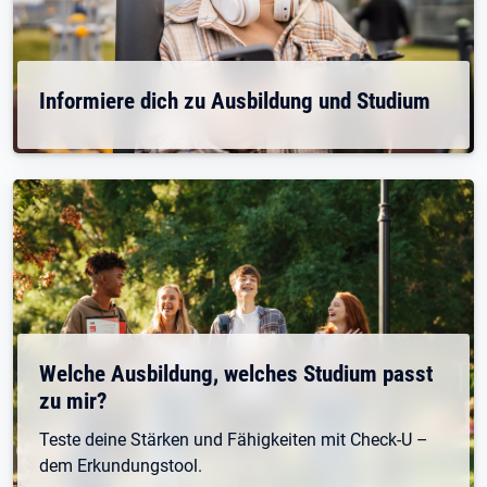
Informiere dich zu Ausbildung und Studium
Welche Ausbildung, welches Studium passt
zu mir?
Teste deine Stärken und Fähigkeiten mit Check-U –
dem Erkundungstool.