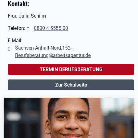
Kontakt:
Frau Julia Schilm
Telefon:
0800 4 5555 00
E-Mail:
Sachsen-Anhalt-Nord.152-
Berufsberatung@arbeitsagentur.de
TERMIN BERUFSBERATUNG
Zur Schulseite