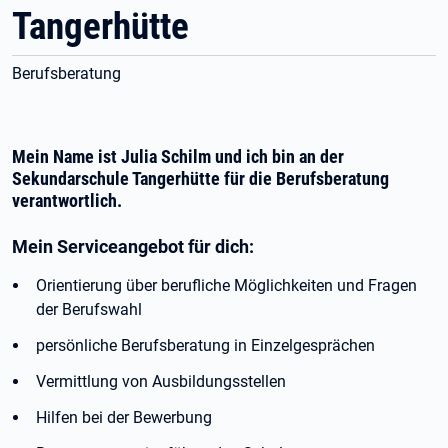
Tangerhütte
Berufsberatung
Mein Name ist Julia Schilm und ich bin an der
Sekundarschule Tangerhütte für die Berufsberatung
verantwortlich.
Mein Serviceangebot für dich:
Orientierung über berufliche Möglichkeiten und Fragen
der Berufswahl
persönliche Berufsberatung in Einzelgesprächen
Vermittlung von Ausbildungsstellen
Hilfen bei der Bewerbung