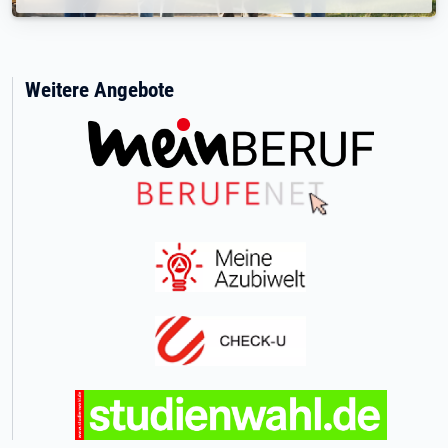
Weitere Angebote