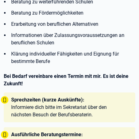
Beratung zu weiterführenden Schulen
Beratung zu Fördermöglichkeiten
Erarbeitung von beruflichen Alternativen
Informationen über Zulassungsvoraussetzungen an
beruflichen Schulen
Klärung individueller Fähigkeiten und Eignung für
bestimmte Berufe
Bei Bedarf vereinbare einen Termin mit mir. Es ist deine
Zukunft!
Tipp:
Sprechzeiten (kurze Auskünfte):
Informiere dich bitte im Sekretariat über den
nächsten Besuch der Berufsberaterin.
Tipp:
Ausführliche Beratungstermine: