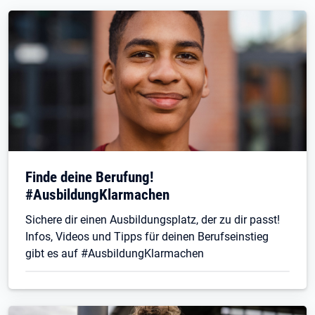
Finde deine Berufung!
#AusbildungKlarmachen
Sichere dir einen Ausbildungsplatz, der zu dir passt!
Infos, Videos und Tipps für deinen Berufseinstieg
gibt es auf #AusbildungKlarmachen