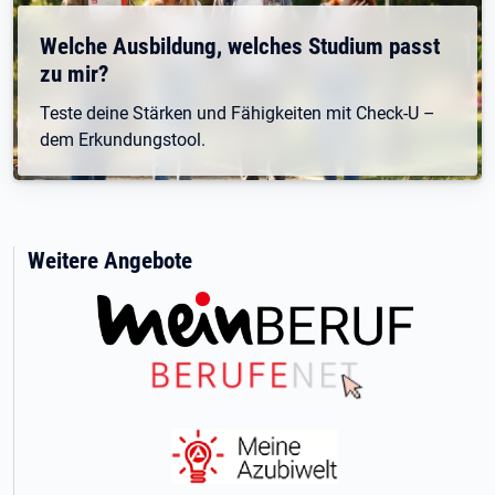
Welche Ausbildung, welches Studium passt
zu mir?
Teste deine Stärken und Fähigkeiten mit Check-U –
dem Erkundungstool.
Weitere Angebote