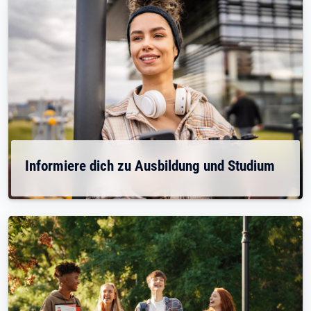
Informiere dich zu Ausbildung und Studium