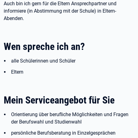
Auch bin ich gern für die Eltern Ansprechpartner und
informiere (in Abstimmung mit der Schule) in Eltern-
Abenden.
Wen spreche ich an?
alle Schülerinnen und Schüler
Eltern
Mein Serviceangebot für Sie
Orientierung über berufliche Möglichkeiten und Fragen
der Berufswahl und Studienwahl
persönliche Berufsberatung in Einzelgesprächen