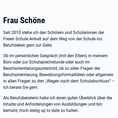
Frau Schöne
Seit 2010 stehe ich den Schülern und Schülerinnen der
Freien Schule Anhalt auf dem Weg von der Schule ins
Berufsleben gern zur Seite.
Ob im persönlichen Gespräch (mit den Eltern) in meinem
Büro oder zur Schulsprechstunde oder auch im
Berufsorientierungsunterricht; ob zu allen Fragen der
Berufsorientierung, Bewerbungsformalitäten oder allgemein
in allen Fragen zu den „Wegen nach dem Schulabschluss“ –
ich berate Sie gern.
Als Berufsberaterin habe ich einen guten Überblick über die
Inhalte und Anforderungen von Ausbildungen und bin
bemüht, mich stetig up to date zu halten.