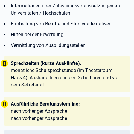
Informationen über Zulassungsvoraussetzungen an
Universitäten / Hochschulen
Erarbeitung von Berufs- und Studienalternativen
Hilfen bei der Bewerbung
Vermittlung von Ausbildungsstellen
Tipp:
Sprechzeiten (kurze Auskünfte):
monatliche Schulsprechstunde (im Theaterraum
Haus 4); Aushang hierzu in den Schulfluren und vor
dem Sekretariat
Tipp:
Ausführliche Beratungstermine:
nach vorheriger Absprache
nach vorheriger Absprache