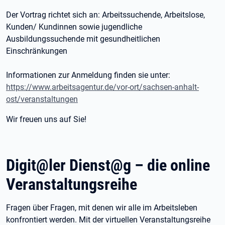
Der Vortrag richtet sich an: Arbeitssuchende, Arbeitslose,
Kunden/ Kundinnen sowie jugendliche
Ausbildungssuchende mit gesundheitlichen
Einschränkungen
Informationen zur Anmeldung finden sie unter:
https://www.arbeitsagentur.de/vor-ort/sachsen-anhalt-
ost/veranstaltungen
Wir freuen uns auf Sie!
Digit@ler Dienst@g – die online
Veranstaltungsreihe
Fragen über Fragen, mit denen wir alle im Arbeitsleben
konfrontiert werden. Mit der virtuellen Veranstaltungsreihe