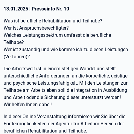
13.01.2025
|
Presseinfo Nr.
10
Was ist berufliche Rehabilitation und Teilhabe?
Wer ist Anspruchsberechtigter?
Welches Leistungsspektrum umfasst die berufliche
Teilhabe?
Wer ist zuständig und wie komme ich zu diesen Leistungen
(Verfahren)?
Die Arbeitswelt ist in einem stetigen Wandel uns stellt
unterschiedliche Anforderungen an die körperliche, geistige
und psychische Leistungsfähigkeit. Mit den Leistungen zur
Teilhabe am Arbeitsleben soll die Integration in Ausbildung
und Arbeit oder die Sicherung dieser unterstützt werden!
Wir helfen Ihnen dabei!
In dieser Online-Veranstaltung informieren wir Sie über die
Fördermöglichkeiten der Agentur für Arbeit im Bereich der
beruflichen Rehabilitation und Teilhabe.