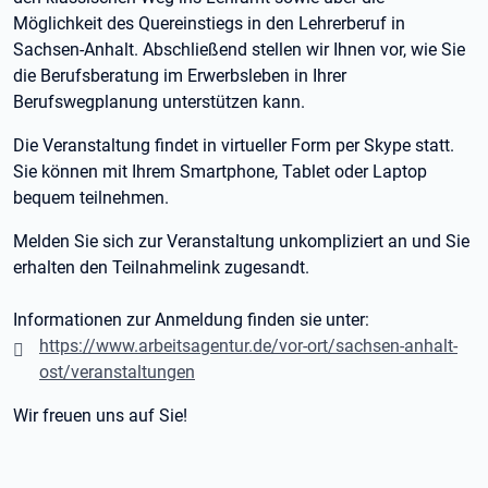
Möglichkeit des Quereinstiegs in den Lehrerberuf in
Sachsen-Anhalt. Abschließend stellen wir Ihnen vor, wie Sie
die Berufsberatung im Erwerbsleben in Ihrer
Berufswegplanung unterstützen kann.
Die Veranstaltung findet in virtueller Form per Skype statt.
Sie können mit Ihrem Smartphone, Tablet oder Laptop
bequem teilnehmen.
Melden Sie sich zur Veranstaltung unkompliziert an und Sie
erhalten den Teilnahmelink zugesandt.
Informationen zur Anmeldung finden sie unter:
https://www.arbeitsagentur.de/vor-ort/sachsen-anhalt-
ost/veranstaltungen
Wir freuen uns auf Sie!