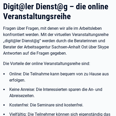
Digit@ler Dienst@g – die online
Veranstaltungsreihe
Fragen über Fragen, mit denen wir alle im Arbeitsleben
konfrontiert werden. Mit der virtuellen Veranstaltungsreihe
„digit@ler Dienst@g“ werden durch die Beraterinnen und
Berater der Arbeitsagentur Sachsen-Anhalt Ost über Skype
Antworten auf die Fragen gegeben.
Die Vorteile der online Veranstaltungsreihe sind:
Online: Die Teilnahme kann bequem von zu Hause aus
erfolgen.
Keine Anreise: Die Interessierten sparen die An- und
Abreisezeiten.
Kostenfrei: Die Seminare sind kostenfrei.
Vielfältig: Die Teilnehmer können sich eigenständig das