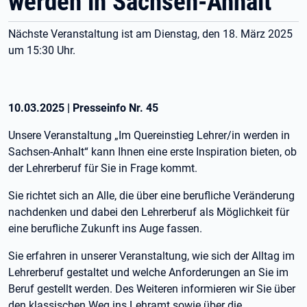
werden in Sachsen-Anhalt
Nächste Veranstaltung ist am Dienstag, den 18. März 2025
um 15:30 Uhr.
10.03.2025
|
Presseinfo Nr.
45
Unsere Veranstaltung „Im Quereinstieg Lehrer/in werden in
Sachsen-Anhalt“ kann Ihnen eine erste Inspiration bieten, ob
der Lehrerberuf für Sie in Frage kommt.
Sie richtet sich an Alle, die über eine berufliche Veränderung
nachdenken und dabei den Lehrerberuf als Möglichkeit für
eine berufliche Zukunft ins Auge fassen.
Sie erfahren in unserer Veranstaltung, wie sich der Alltag im
Lehrerberuf gestaltet und welche Anforderungen an Sie im
Beruf gestellt werden. Des Weiteren informieren wir Sie über
den klassischen Weg ins Lehramt sowie über die