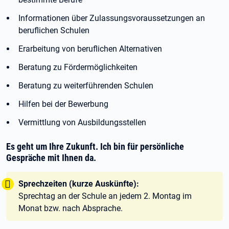
Informationen über Zulassungsvoraussetzungen an
beruflichen Schulen
Erarbeitung von beruflichen Alternativen
Beratung zu Fördermöglichkeiten
Beratung zu weiterführenden Schulen
Hilfen bei der Bewerbung
Vermittlung von Ausbildungsstellen
Es geht um Ihre Zukunft. Ich bin für persönliche
Gespräche mit Ihnen da.
Tipp:
Sprechzeiten (kurze Auskünfte):
Sprechtag an der Schule an jedem 2. Montag im
Monat bzw. nach Absprache.