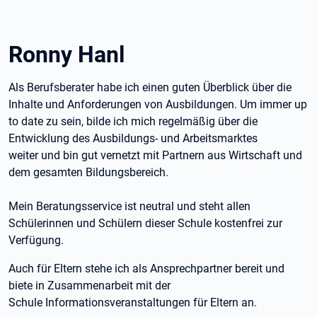
Ronny Hanl
Als Berufsberater habe ich einen guten Überblick über die
Inhalte und Anforderungen von Ausbildungen. Um immer up
to date zu sein, bilde ich mich regelmäßig über die
Entwicklung des Ausbildungs- und Arbeitsmarktes
weiter und bin gut vernetzt mit Partnern aus Wirtschaft und
dem gesamten Bildungsbereich.
Mein Beratungsservice ist neutral und steht allen
Schülerinnen und Schülern dieser Schule kostenfrei zur
Verfügung.
Auch für Eltern stehe ich als Ansprechpartner bereit und
biete in Zusammenarbeit mit der
Schule Informationsveranstaltungen für Eltern an.