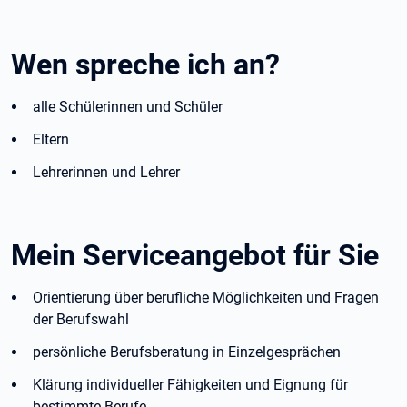
Wen spreche ich an?
alle Schülerinnen und Schüler
Eltern
Lehrerinnen und Lehrer
Mein Serviceangebot für Sie
Orientierung über berufliche Möglichkeiten und Fragen
der Berufswahl
persönliche Berufsberatung in Einzelgesprächen
Klärung individueller Fähigkeiten und Eignung für
bestimmte Berufe