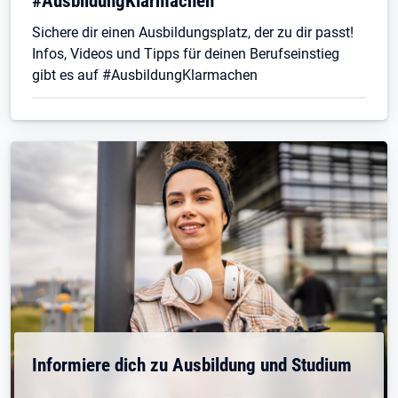
#AusbildungKlarmachen
Sichere dir einen Ausbildungsplatz, der zu dir passt!
Infos, Videos und Tipps für deinen Berufseinstieg
gibt es auf #AusbildungKlarmachen
Informiere dich zu Ausbildung und Studium