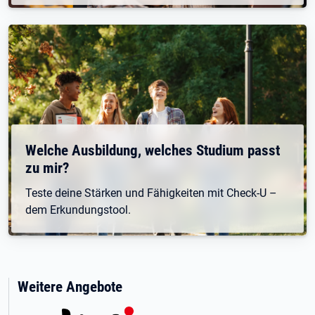
Welche Ausbildung, welches Studium passt
zu mir?
Teste deine Stärken und Fähigkeiten mit Check-U –
dem Erkundungstool.
Weitere Angebote