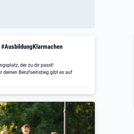
! #AusbildungKlarmachen
ngsplatz, der zu dir passt!
r deinen Berufseinstieg gibt es auf