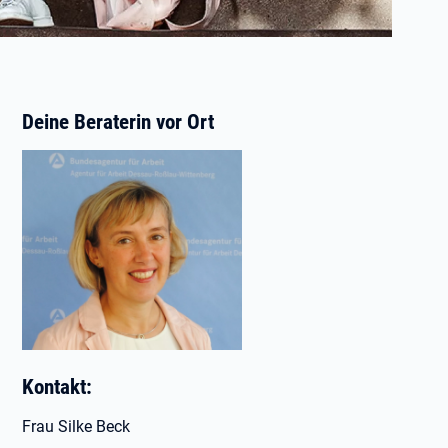
Deine Beraterin vor Ort
Kontakt:
Frau Silke Beck