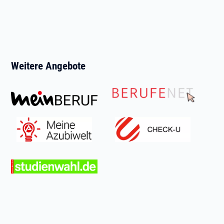
Weitere Angebote