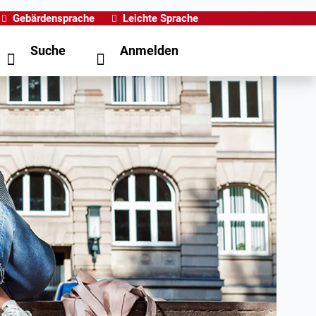
Gebärdensprache
Leichte Sprache
Suche
Anmelden