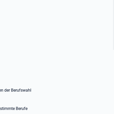
gen der Berufswahl
estimmte Berufe