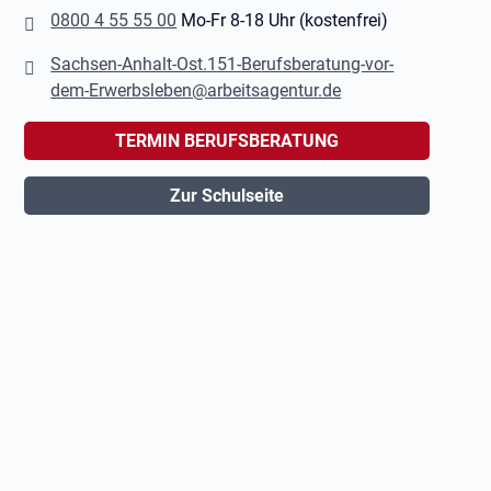
0800 4 55 55 00
Mo-Fr 8-18 Uhr (kostenfrei)
Sachsen-Anhalt-Ost.151-Berufsberatung-vor-
dem-Erwerbsleben@arbeitsagentur.de
TERMIN BERUFSBERATUNG
Zur Schulseite