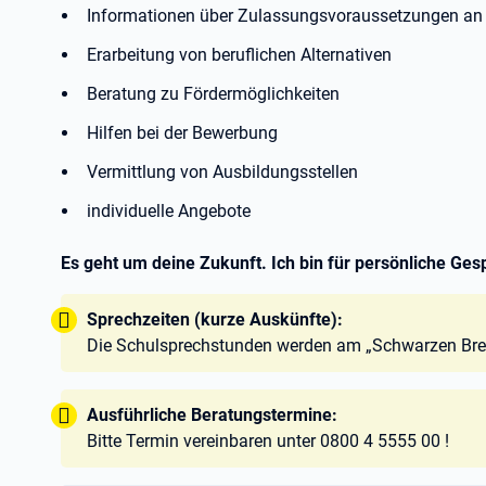
Informationen über Zulassungsvoraussetzungen an 
Erarbeitung von beruflichen Alternativen
Beratung zu Fördermöglichkeiten
Hilfen bei der Bewerbung
Vermittlung von Ausbildungsstellen
individuelle Angebote
Es geht um deine Zukunft. Ich bin für persönliche Gesp
Tipp:
Sprechzeiten (kurze Auskünfte):
Die Schulsprechstunden werden am „Schwarzen Bre
Tipp:
Ausführliche Beratungstermine:
Bitte Termin vereinbaren unter 0800 4 5555 00 !