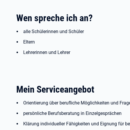
Wen spreche ich an?
alle Schülerinnen und Schüler
Eltern
Lehrerinnen und Lehrer
Mein Serviceangebot
Orientierung über berufliche Möglichkeiten und Fra
persönliche Berufsberatung in Einzelgesprächen
Klärung individueller Fähigkeiten und Eignung für b