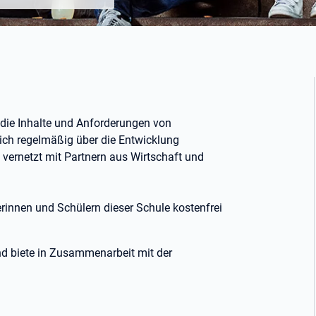
r die Inhalte und Anforderungen von
ich regelmäßig über die Entwicklung
 vernetzt mit Partnern aus Wirtschaft und
erinnen und Schülern dieser Schule kostenfrei
und biete in Zusammenarbeit mit der