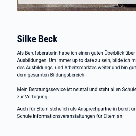
Silke Beck
Als Berufsberaterin habe ich einen guten Überblick übe
Ausbildungen. Um immer up to date zu sein, bilde ich m
des Ausbildungs- und Arbeitsmarktes weiter und bin gut
dem gesamten Bildungsbereich.
Mein Beratungsservice ist neutral und steht allen Schül
zur Verfügung.
Auch für Eltern stehe ich als Ansprechpartnerin bereit 
Schule Informationsveranstaltungen für Eltern an.