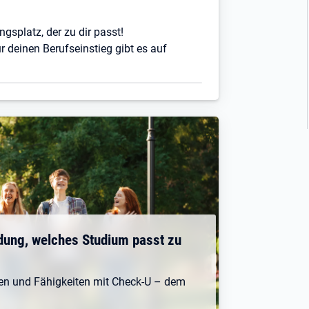
ngsplatz, der zu dir passt!
r deinen Berufseinstieg gibt es auf
dung, welches Studium passt zu
ken und Fähigkeiten mit Check-U – dem