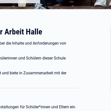
r Arbeit Halle
über die Inhalte und Anforderungen von
chülerinnen und Schülern dieser Schule
it und biete in Zusammenarbeit mit der
staltungen für Schüler*innen und Eltern ein.