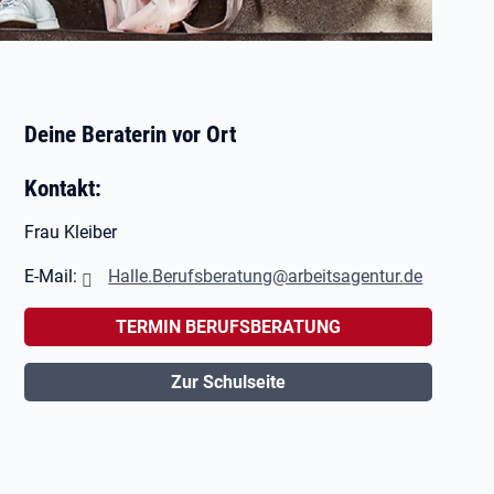
Deine Beraterin vor Ort
Kontakt:
Frau Kleiber
E-Mail:
Halle.Berufsberatung@arbeitsagentur.de
TERMIN BERUFSBERATUNG
Zur Schulseite