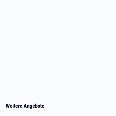
Weitere Angebote