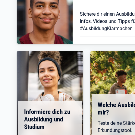
Sichere dir einen Ausbildu
Infos, Videos und Tipps fü
#AusbildungKlarmachen
Welche Ausbil
Informiere dich zu
mir?
Ausbildung und
Teste deine Stär
Studium
Erkundungstool.