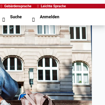
Gebärdensprache
Leichte Sprache
Suche
Anmelden