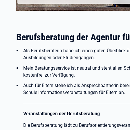
Berufsberatung der Agentur fü
Als Berufsberaterin habe ich einen guten Überblick 
Ausbildungen oder Studiengängen.
Mein Beratungsservice ist neutral und steht allen S
kostenfrei zur Verfügung.
Auch für Eltern stehe ich als Ansprechpartnerin bere
Schule Informationsveranstaltungen für Eltern an.
Veranstaltungen der Berufsberatung
Die Berufsberatung lädt zu Berufsorientierungsveran