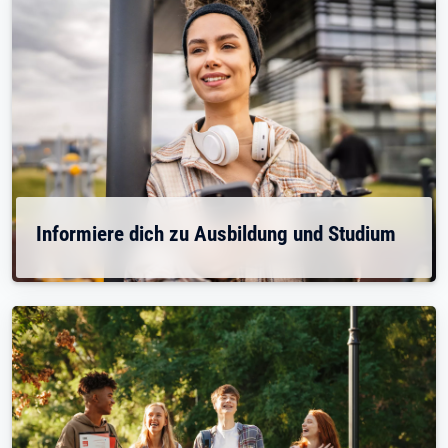
Informiere dich zu Ausbildung und Studium