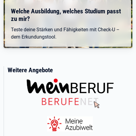
Welche Ausbildung, welches Studium passt
zu mir?
Teste deine Stärken und Fähigkeiten mit Check-U –
dem Erkundungstool.
Weitere Angebote