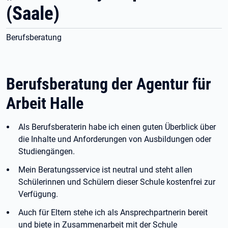
(Saale)
Berufsberatung
Berufsberatung der Agentur für
Arbeit Halle
Als Berufsberaterin habe ich einen guten Überblick über
die Inhalte und Anforderungen von Ausbildungen oder
Studiengängen.
Mein Beratungsservice ist neutral und steht allen
Schülerinnen und Schülern dieser Schule kostenfrei zur
Verfügung.
Auch für Eltern stehe ich als Ansprechpartnerin bereit
und biete in Zusammenarbeit mit der Schule