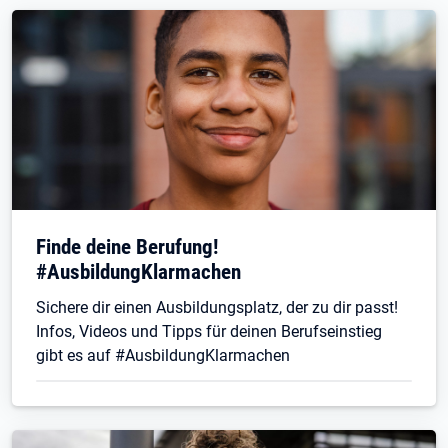
Finde deine Berufung!
#AusbildungKlarmachen
Sichere dir einen Ausbildungsplatz, der zu dir passt!
Infos, Videos und Tipps für deinen Berufseinstieg
gibt es auf #AusbildungKlarmachen