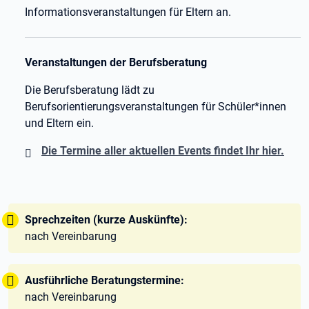
Informationsveranstaltungen für Eltern an.
Veranstaltungen der Berufsberatung
Die Berufsberatung lädt zu
Berufsorientierungsveranstaltungen für Schüler*innen
und Eltern ein.
Die Termine aller aktuellen Events findet Ihr hier.
Tipp:
Sprechzeiten (kurze Auskünfte):
nach Vereinbarung
Tipp:
Ausführliche Beratungstermine:
nach Vereinbarung