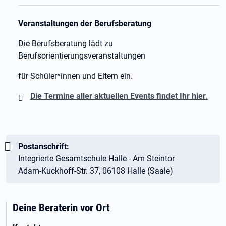
Veranstaltungen der Berufsberatung
Die Berufsberatung lädt zu
Berufsorientierungsveranstaltungen
für Schüler*innen und Eltern ein.
Die Termine aller aktuellen Events findet Ihr hier.
Wichtig:
Postanschrift:
Integrierte Gesamtschule Halle - Am Steintor
Adam-Kuckhoff-Str. 37, 06108 Halle (Saale)
Deine Beraterin vor Ort