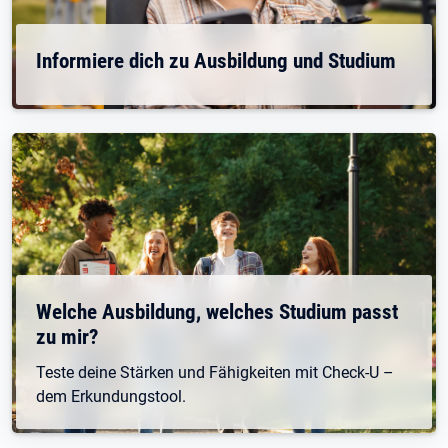
Informiere dich zu Ausbildung und Studium
Welche Ausbildung, welches Studium passt
zu mir?
Teste deine Stärken und Fähigkeiten mit Check-U –
dem Erkundungstool.