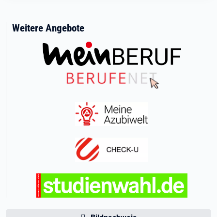
Weitere Angebote