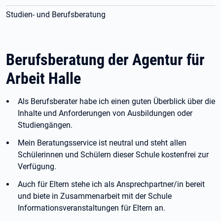
Studien- und Berufsberatung
Berufsberatung der Agentur für
Arbeit Halle
Als Berufsberater habe ich einen guten Überblick über die
Inhalte und Anforderungen von Ausbildungen oder
Studiengängen.
Mein Beratungsservice ist neutral und steht allen
Schülerinnen und Schülern dieser Schule kostenfrei zur
Verfügung.
Auch für Eltern stehe ich als Ansprechpartner/in bereit
und biete in Zusammenarbeit mit der Schule
Informationsveranstaltungen für Eltern an.