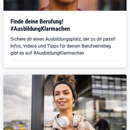
Finde deine Berufung!
#AusbildungKlarmachen
Sichere dir einen Ausbildungsplatz, der zu dir passt!
Infos, Videos und Tipps für deinen Berufseinstieg
gibt es auf #AusbildungKlarmachen