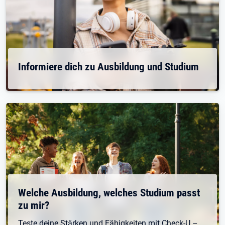
Informiere dich zu Ausbildung und Studium
Welche Ausbildung, welches Studium passt
zu mir?
Teste deine Stärken und Fähigkeiten mit Check-U –