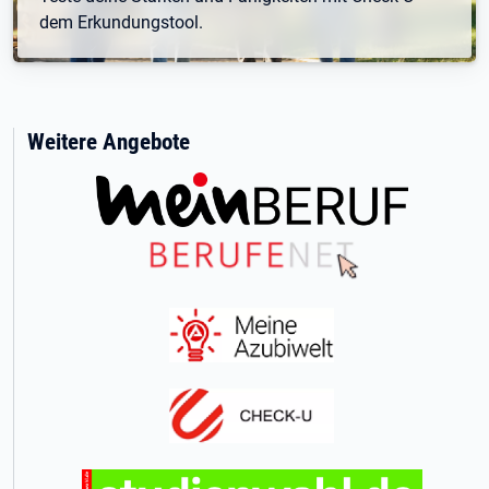
dem Erkundungstool.
Weitere Angebote