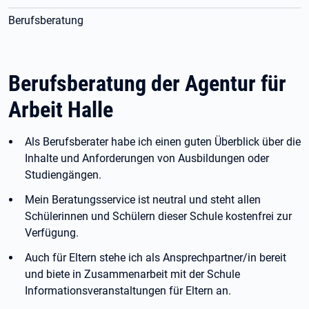
Berufsberatung
Berufsberatung der Agentur für
Arbeit Halle
Als Berufsberater habe ich einen guten Überblick über die
Inhalte und Anforderungen von Ausbildungen oder
Studiengängen.
Mein Beratungsservice ist neutral und steht allen
Schülerinnen und Schülern dieser Schule kostenfrei zur
Verfügung.
Auch für Eltern stehe ich als Ansprechpartner/in bereit
und biete in Zusammenarbeit mit der Schule
Informationsveranstaltungen für Eltern an.