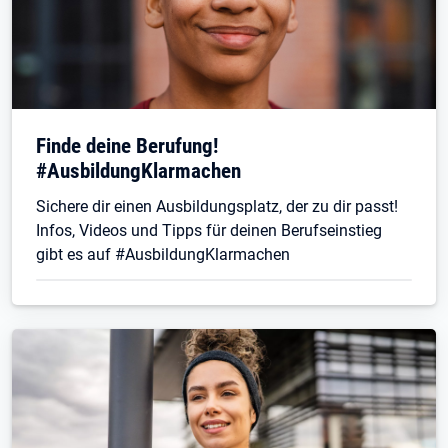
Finde deine Berufung!
#AusbildungKlarmachen
Sichere dir einen Ausbildungsplatz, der zu dir passt!
Infos, Videos und Tipps für deinen Berufseinstieg
gibt es auf #AusbildungKlarmachen