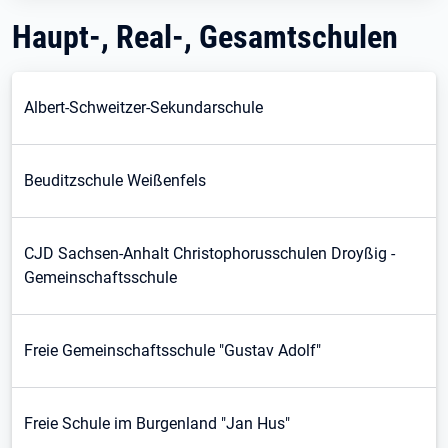
Haupt-, Real-, Gesamtschulen
Albert-Schweitzer-Sekundarschule
Beuditzschule Weißenfels
CJD Sachsen-Anhalt Christophorusschulen Droyßig -
Gemeinschaftsschule
Freie Gemeinschaftsschule "Gustav Adolf"
Freie Schule im Burgenland "Jan Hus"