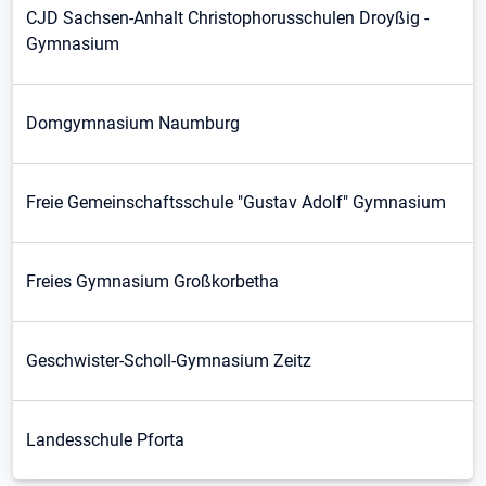
CJD Sachsen-Anhalt Christophorusschulen Droyßig -
Gymnasium
Domgymnasium Naumburg
Freie Gemeinschaftsschule "Gustav Adolf" Gymnasium
Freies Gymnasium Großkorbetha
Geschwister-Scholl-Gymnasium Zeitz
Landesschule Pforta