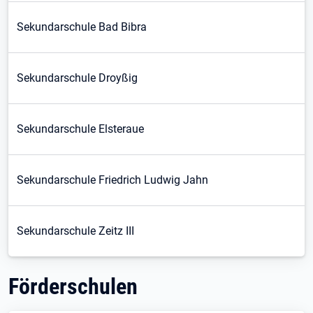
Sekundarschule Bad Bibra
Sekundarschule Droyßig
Sekundarschule Elsteraue
Sekundarschule Friedrich Ludwig Jahn
Sekundarschule Zeitz III
Förderschulen