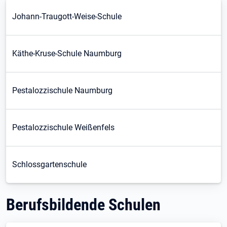
Johann-Traugott-Weise-Schule
Käthe-Kruse-Schule Naumburg
Pestalozzischule Naumburg
Pestalozzischule Weißenfels
Schlossgartenschule
Berufsbildende Schulen