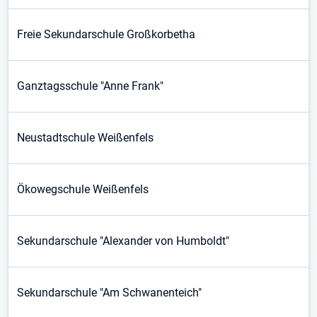
Freie Sekundarschule Großkorbetha
Ganztagsschule "Anne Frank"
Neustadtschule Weißenfels
Ökowegschule Weißenfels
Sekundarschule "Alexander von Humboldt"
Sekundarschule "Am Schwanenteich"