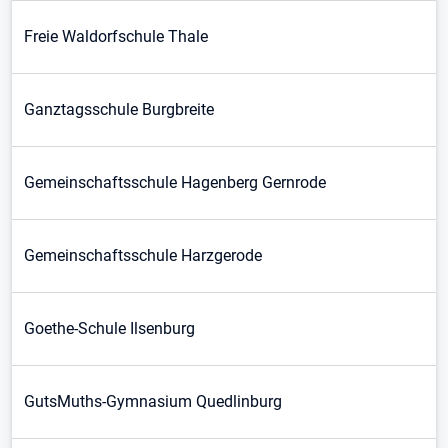
Freie Waldorfschule Thale
Ganztagsschule Burgbreite
Gemeinschaftsschule Hagenberg Gernrode
Gemeinschaftsschule Harzgerode
Goethe-Schule Ilsenburg
GutsMuths-Gymnasium Quedlinburg