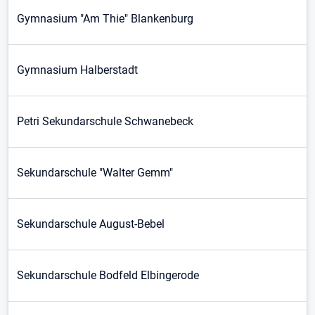
Gymnasium "Am Thie" Blankenburg
Gymnasium Halberstadt
Petri Sekundarschule Schwanebeck
Sekundarschule "Walter Gemm"
Sekundarschule August-Bebel
Sekundarschule Bodfeld Elbingerode