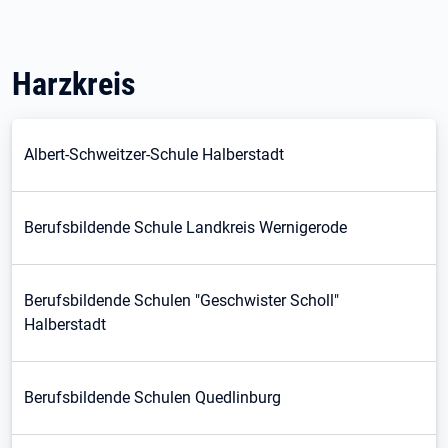
Harzkreis
Albert-Schweitzer-Schule Halberstadt
Berufsbildende Schule Landkreis Wernigerode
Berufsbildende Schulen "Geschwister Scholl"
Halberstadt
Berufsbildende Schulen Quedlinburg