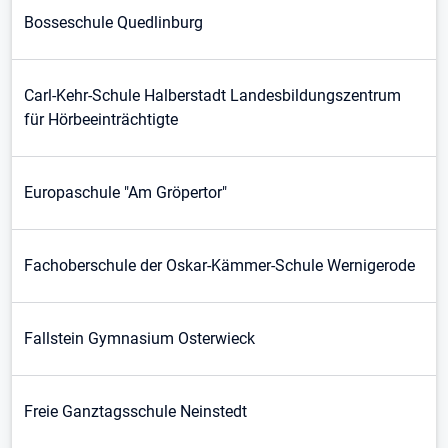
Bosseschule Quedlinburg
Carl-Kehr-Schule Halberstadt Landesbildungszentrum
für Hörbeeinträchtigte
Europaschule "Am Gröpertor"
Fachoberschule der Oskar-Kämmer-Schule Wernigerode
Fallstein Gymnasium Osterwieck
Freie Ganztagsschule Neinstedt