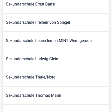
Sekundarschule Ernst Bansi
Sekundarschule Freiherr von Spiegel
Sekundarschule Leben lernen MINT Wernigerode
Sekundarschule Ludwig-Gleim
Sekundarschule Thale/Nord
Sekundarschule Thomas Mann