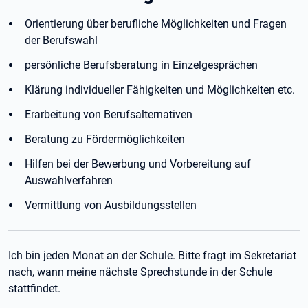
Orientierung über berufliche Möglichkeiten und Fragen
der Berufswahl
persönliche Berufsberatung in Einzelgesprächen
Klärung individueller Fähigkeiten und Möglichkeiten etc.
Erarbeitung von Berufsalternativen
Beratung zu Fördermöglichkeiten
Hilfen bei der Bewerbung und Vorbereitung auf
Auswahlverfahren
Vermittlung von Ausbildungsstellen
Ich bin jeden Monat an der Schule. Bitte fragt im Sekretariat
nach, wann meine nächste Sprechstunde in der Schule
stattfindet.​