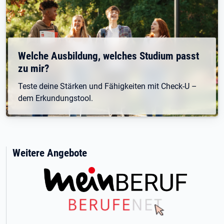
Welche Ausbildung, welches Studium passt
zu mir?
Teste deine Stärken und Fähigkeiten mit Check-U –
dem Erkundungstool.
Weitere Angebote