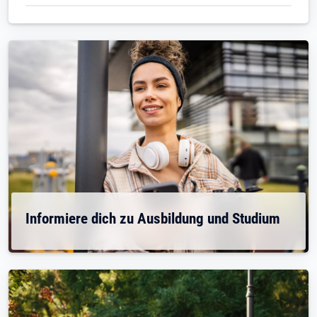
Informiere dich zu Ausbildung und Studium