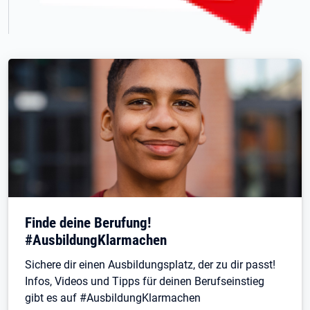
Finde deine Berufung!
#AusbildungKlarmachen
Sichere dir einen Ausbildungsplatz, der zu dir passt!
Infos, Videos und Tipps für deinen Berufseinstieg
gibt es auf #AusbildungKlarmachen