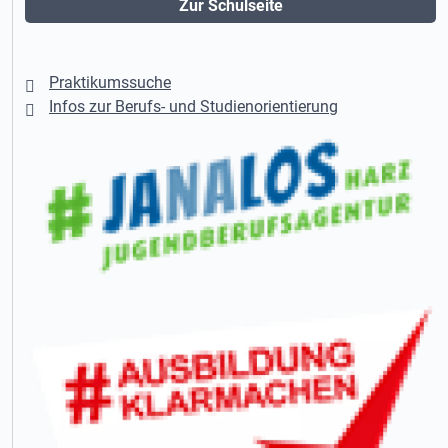
Zur Schulseite
Praktikumssuche
Infos zur Berufs- und Studienorientierung