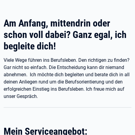
Am Anfang, mittendrin oder
schon voll dabei? Ganz egal, ich
begleite dich!
Viele Wege führen ins Berufsleben. Den richtigen zu finden?
Gar nicht so einfach. Die Entscheidung kann dir niemand
abnehmen. Ich möchte dich begleiten und berate dich in all
deinen Anliegen rund um die Berufsorientierung und den
erfolgreichen Einstieg ins Berufsleben. Ich freue mich auf
unser Gespräch.
Mein Serviceangebot: