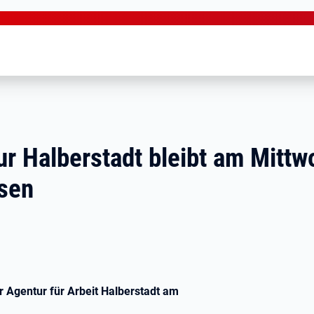
r Halberstadt bleibt am Mittw
sen
 Agentur für Arbeit Halberstadt am