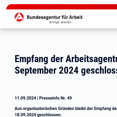
zu den Hauptinhalten springen
Hauptnavigation
Empfang der Arbeitsagentu
September 2024 geschlos
11.09.2024
|
Presseinfo Nr.
49
Aus organisatorischen Gründen bleibt der Empfang der
18.09.2024 geschlossen.