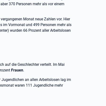
 aber 370 Personen mehr als vor einem
n vergangenen Monat neue Zahlen vor. Hier
 als im Vormonat und 499 Personen mehr als
nter) wurden 66 Prozent aller Arbeitslosen
ich auf die Geschlechter verteilt. Im Mai
Prozent
Frauen
.
er Jugendlichen an allen Arbeitslosen lag im
hresmonat waren 111 Jugendliche mehr