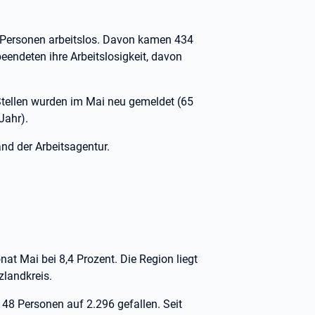
Personen arbeitslos. Davon kamen 434
eendeten ihre Arbeitslosigkeit, davon
Stellen wurden im Mai neu gemeldet (65
Jahr).
and der Arbeitsagentur.
at Mai bei 8,4 Prozent. Die Region liegt
zlandkreis.
48 Personen auf 2.296 gefallen. Seit