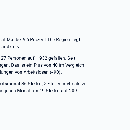
at Mai bei 9,6 Prozent. Die Region liegt
landkreis.
27 Personen auf 1.932 gefallen. Seit
en. Das ist ein Plus von 40 im Vergleich
ungen von Arbeitslosen (- 90).
chtsmonat 36 Stellen, 2 Stellen mehr als vor
rgangenen Monat um 19 Stellen auf 209