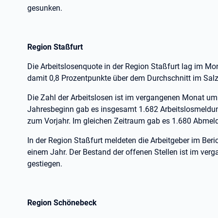
gesunken.
Region Staßfurt
Die Arbeitslosenquote in der Region Staßfurt lag im Mon
damit 0,8 Prozentpunkte über dem Durchschnitt im Salz
Die Zahl der Arbeitslosen ist im vergangenen Monat um 
Jahresbeginn gab es insgesamt 1.682 Arbeitslosmeldung
zum Vorjahr. Im gleichen Zeitraum gab es 1.680 Abmeld
In der Region Staßfurt meldeten die Arbeitgeber im Beri
einem Jahr. Der Bestand der offenen Stellen ist im ve
gestiegen.
Region Schönebeck