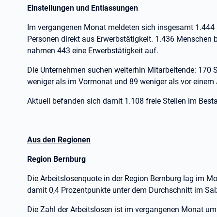
Einstellungen und Entlassungen
Im vergangenen Monat meldeten sich insgesamt 1.444 
Personen direkt aus Erwerbstätigkeit. 1.436 Menschen b
nahmen 443 eine Erwerbstätigkeit auf.
Die Unternehmen suchen weiterhin Mitarbeitende: 170 
weniger als im Vormonat und 89 weniger als vor einem 
Aktuell befanden sich damit 1.108 freie Stellen im Best
Aus den Regionen
Region Bernburg
Die Arbeitslosenquote in der Region Bernburg lag im Mon
damit 0,4 Prozentpunkte unter dem Durchschnitt im Sal
Die Zahl der Arbeitslosen ist im vergangenen Monat um 