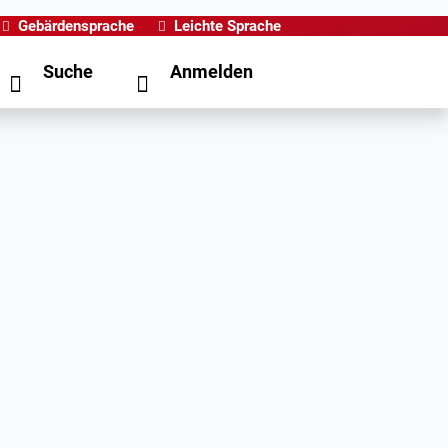
Gebärdensprache
Leichte Sprache
Suche
Anmelden