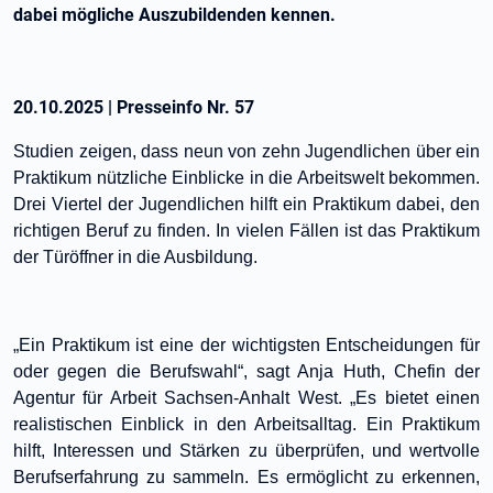
dabei mögliche Auszubildenden kennen.
20.10.2025
|
Presseinfo Nr.
57
Studien zeigen, dass neun von zehn Jugendlichen über ein
Praktikum nützliche Einblicke in die Arbeitswelt bekommen.
Drei Viertel der Jugendlichen hilft ein Praktikum dabei, den
richtigen Beruf zu finden. In vielen Fällen ist das Praktikum
der Türöffner in die Ausbildung.
„Ein Praktikum ist eine der wichtigsten Entscheidungen für
oder gegen die Berufswahl“, sagt Anja Huth, Chefin der
Agentur für Arbeit Sachsen-Anhalt West. „Es bietet einen
realistischen Einblick in den Arbeitsalltag. Ein Praktikum
hilft, Interessen und Stärken zu überprüfen, und wertvolle
Berufserfahrung zu sammeln. Es ermöglicht zu erkennen,