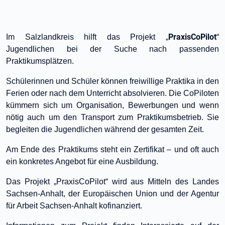
PraxisCoPilot
Im Salzlandkreis hilft das Projekt „
“
Jugendlichen bei der Suche nach passenden
Praktikumsplätzen.
Schülerinnen und Schüler können freiwillige Praktika in den
Ferien oder nach dem Unterricht absolvieren. Die CoPiloten
kümmern sich um Organisation, Bewerbungen und wenn
nötig auch um den Transport zum Praktikumsbetrieb. Sie
begleiten die Jugendlichen während der gesamten Zeit.
Am Ende des Praktikums steht ein Zertifikat – und oft auch
ein konkretes Angebot für eine Ausbildung.
Das Projekt „PraxisCoPilot“ wird aus Mitteln des Landes
Sachsen-Anhalt, der Europäischen Union und der Agentur
für Arbeit Sachsen-Anhalt kofinanziert.