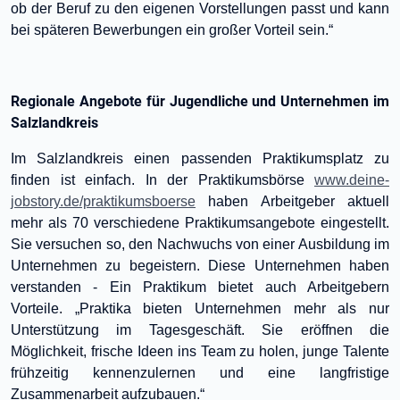
ob der Beruf zu den eigenen Vorstellungen passt und kann
bei späteren Bewerbungen ein großer Vorteil sein.“
Regionale Angebote für Jugendliche und Unternehmen im
Salzlandkreis
Im Salzlandkreis einen passenden Praktikumsplatz zu
finden ist einfach. In der Praktikumsbörse
www.deine-
jobstory.de/praktikumsboerse
haben Arbeitgeber aktuell
mehr als 70 verschiedene Praktikumsangebote eingestellt.
Sie versuchen so, den Nachwuchs von einer Ausbildung im
Unternehmen zu begeistern. Diese Unternehmen haben
verstanden - Ein Praktikum bietet auch Arbeitgebern
Vorteile. „Praktika bieten Unternehmen mehr als nur
Unterstützung im Tagesgeschäft. Sie eröffnen die
Möglichkeit, frische Ideen ins Team zu holen, junge Talente
frühzeitig kennenzulernen und eine langfristige
Zusammenarbeit aufzubauen.“