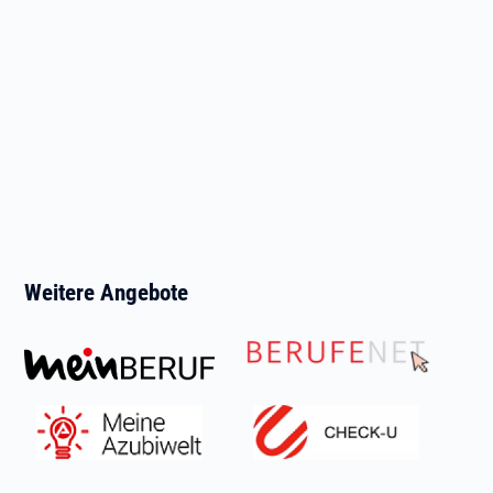
Weitere Angebote