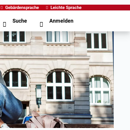
Gebärdensprache
Leichte Sprache
Suche
Anmelden