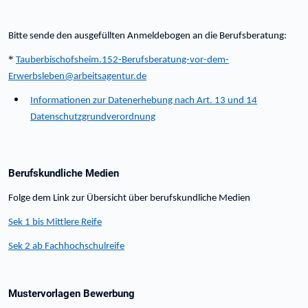
Bitte sende den ausgefüllten Anmeldebogen an die Berufsberatung:
*
Tauberbischofsheim.152-Berufsberatung-vor-dem-
Erwerbsleben@arbeitsagentur.de
Informationen zur Datenerhebung nach Art. 13 und 14
Datenschutzgrundverordnung
Berufskundliche Medien
Folge dem Link zur Übersicht über berufskundliche Medien
Sek 1 bis Mittlere Reife
Sek 2 ab Fachhochschulreife
Mustervorlagen Bewerbung