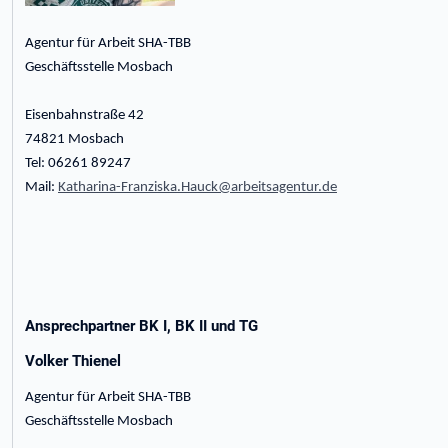
Agentur für Arbeit SHA-TBB
Geschäftsstelle Mosbach
Eisenbahnstraße 42
74821 Mosbach
Tel: 06261 89247
Mail:
Katharina-Franziska.Hauck@arbeitsagentur.de
Ansprechpartner BK I, BK II und TG
Volker Thienel
Agentur für Arbeit SHA-TBB
Geschäftsstelle Mosbach