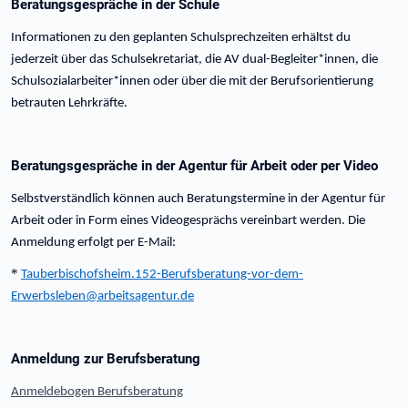
Beratungsgespräche in der Schule
Informationen zu den geplanten Schulsprechzeiten erhältst du
jederzeit über das Schulsekretariat, die AV dual-Begleiter*innen, die
Schulsozialarbeiter*innen oder über die mit der Berufsorientierung
betrauten Lehrkräfte.
Beratungsgespräche in der Agentur für Arbeit oder per Video
Selbstverständlich können auch Beratungstermine in der Agentur für
Arbeit oder in Form eines Videogesprächs vereinbart werden. Die
Anmeldung erfolgt per E-Mail:
*
Tauberbischofsheim.152-Berufsberatung-vor-dem-
Erwerbsleben@arbeitsagentur.de
Anmeldung zur Berufsberatung
Anmeldebogen Berufsberatung