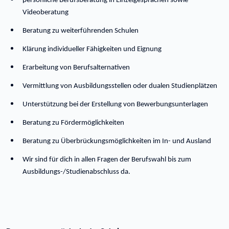
persönliche Berufsberatung in Einzelgesprächen sowie
Videoberatung
Beratung zu weiterführenden Schulen
Klärung individueller Fähigkeiten und Eignung
Erarbeitung von Berufsalternativen
Vermittlung von Ausbildungsstellen oder dualen Studienplätzen
Unterstützung bei der Erstellung von Bewerbungsunterlagen
Beratung zu Fördermöglichkeiten
Beratung zu Überbrückungsmöglichkeiten im In- und Ausland
Wir sind für dich in allen Fragen der Berufswahl bis zum
Ausbildungs-/Studienabschluss da.