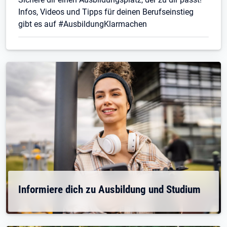
Infos, Videos und Tipps für deinen Berufseinstieg
gibt es auf #AusbildungKlarmachen
Informiere dich zu Ausbildung und Studium