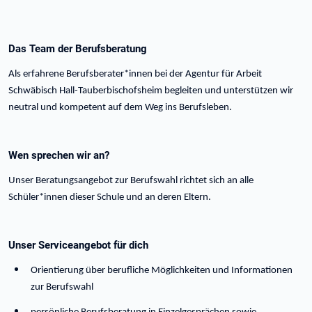
Das Team der Berufsberatung
Als erfahrene Berufsberater*innen bei der Agentur für Arbeit
Schwäbisch Hall-Tauberbischofsheim begleiten und unterstützen wir
neutral und kompetent auf dem Weg ins Berufsleben.
Wen sprechen wir an?
Unser Beratungsangebot zur Berufswahl richtet sich an alle
Schüler*innen dieser Schule und an deren Eltern.
Unser Serviceangebot für dich
Orientierung über berufliche Möglichkeiten und Informationen
zur Berufswahl