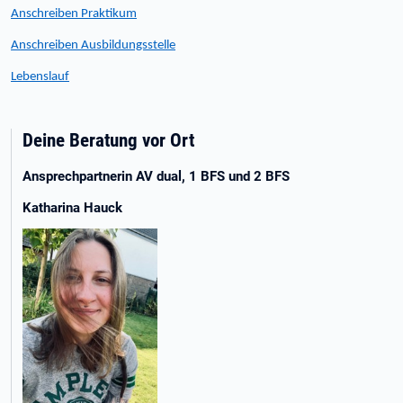
Anschreiben Praktikum
Anschreiben Ausbildungsstelle
Lebenslauf
Deine Beratung vor Ort
Ansprechpartnerin AV dual, 1 BFS und 2 BFS
Katharina Hauck