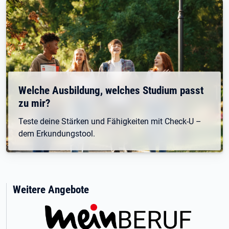
Welche Ausbildung, welches Studium passt
zu mir?
Teste deine Stärken und Fähigkeiten mit Check-U –
dem Erkundungstool.
Weitere Angebote