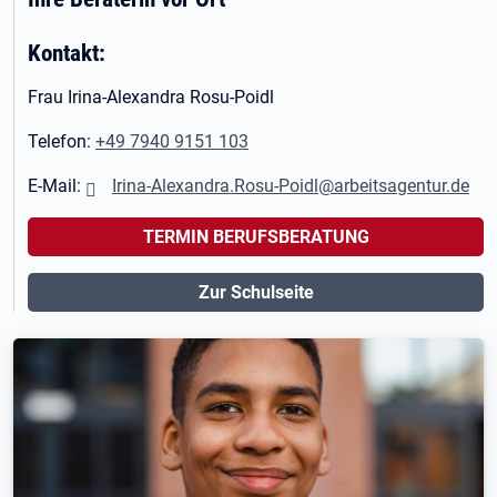
Kontakt:
Frau Irina-Alexandra Rosu-Poidl
Telefon:
+49 7940 9151 103
E-Mail:
Irina-Alexandra.Rosu-Poidl@arbeitsagentur.de
TERMIN BERUFSBERATUNG
Zur Schulseite