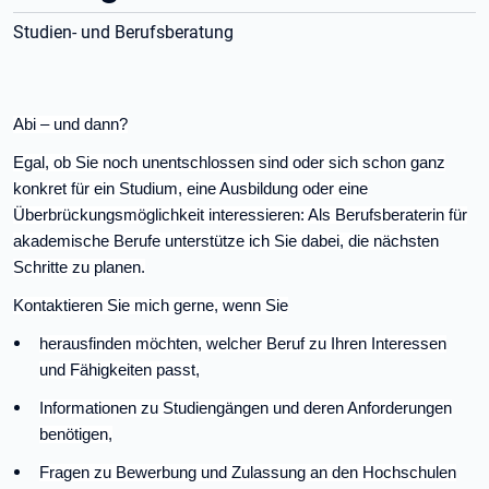
Studien- und Berufsberatung
Abi – und dann?
Egal, ob Sie noch unentschlossen sind oder sich schon ganz
konkret für ein Studium, eine Ausbildung oder eine
Überbrückungsmöglichkeit interessieren: Als Berufsberaterin für
akademische Berufe unterstütze ich Sie dabei, die nächsten
Schritte zu planen.
Kontaktieren Sie mich gerne, wenn Sie
herausfinden möchten, welcher Beruf zu Ihren Interessen
und Fähigkeiten passt,
Informationen zu Studiengängen und deren Anforderungen
benötigen,
Fragen zu Bewerbung und Zulassung an den Hochschulen