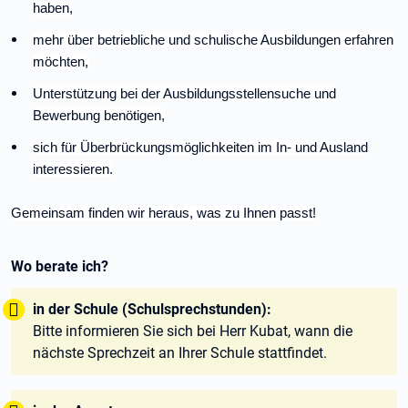
haben,
mehr über betriebliche und schulische Ausbildungen erfahren
möchten,
Unterstützung bei der Ausbildungsstellensuche und
Bewerbung benötigen,
sich für Überbrückungsmöglichkeiten im In- und Ausland
interessieren.
Gemeinsam finden wir heraus, was zu Ihnen passt!
Wo berate ich?
Tipp:
in der Schule (Schulsprechstunden):
Bitte informieren Sie sich bei Herr Kubat, wann die
nächste Sprechzeit an Ihrer Schule stattfindet.