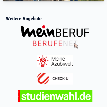
Weitere Angebote