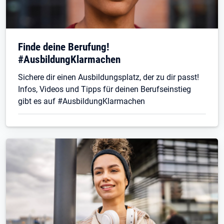
Finde deine Berufung!
#AusbildungKlarmachen
Sichere dir einen Ausbildungsplatz, der zu dir passt!
Infos, Videos und Tipps für deinen Berufseinstieg
gibt es auf #AusbildungKlarmachen