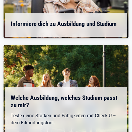
Informiere dich zu Ausbildung und Studium
Welche Ausbildung, welches Studium passt
zu mir?
Teste deine Stärken und Fähigkeiten mit Check-U –
dem Erkundungstool.