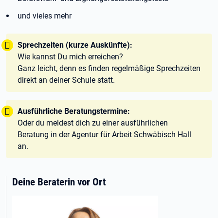
und vieles mehr
Tipp:
Sprechzeiten (kurze Auskünfte):
Wie kannst Du mich erreichen?
Ganz leicht, denn es finden regelmäßige Sprechzeiten
direkt an deiner Schule statt.
Tipp:
Ausführliche Beratungstermine:
Oder du meldest dich zu einer ausführlichen
Beratung in der Agentur für Arbeit Schwäbisch Hall
an.
Deine Beraterin vor Ort