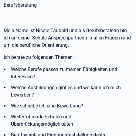
Berufsberatung
Mein Name ist Nicole Taubald und als Berufsberaterin bin
ich an deiner Schule Ansprechpartnerin in allen Fragen rund
um die berufliche Orientierung.
Ich berate zu folgenden Themen:
Welche Berufe passen zu meinen Fähigkeiten und
Interessen?
Welche Ausbildungen gibt es und wo kann ich mich
bewerben?
Wie schreibe ich eine Bewerbung?
Weiterführende Schulen und
Überbrückungsmöglichkeiten
Berufswahl- und Eignungsfeststellungstests