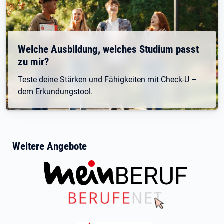
Welche Ausbildung, welches Studium passt
zu mir?
Teste deine Stärken und Fähigkeiten mit Check-U –
dem Erkundungstool.
Weitere Angebote