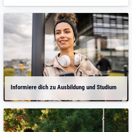
Informiere dich zu Ausbildung und Studium