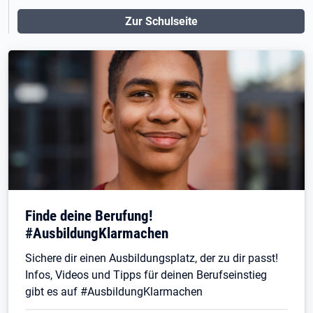
Zur Schulseite
Finde deine Berufung!
#AusbildungKlarmachen
Sichere dir einen Ausbildungsplatz, der zu dir passt!
Infos, Videos und Tipps für deinen Berufseinstieg
gibt es auf #AusbildungKlarmachen