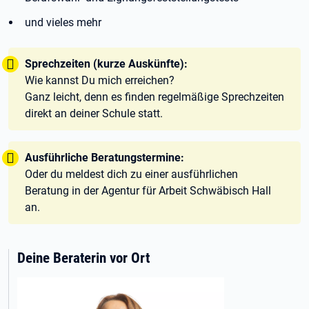
und vieles mehr
Tipp:
Sprechzeiten (kurze Auskünfte):
Wie kannst Du mich erreichen?
Ganz leicht, denn es finden regelmäßige Sprechzeiten
direkt an deiner Schule statt.
Tipp:
Ausführliche Beratungstermine:
Oder du meldest dich zu einer ausführlichen
Beratung in der Agentur für Arbeit Schwäbisch Hall
an.
Deine Beraterin vor Ort