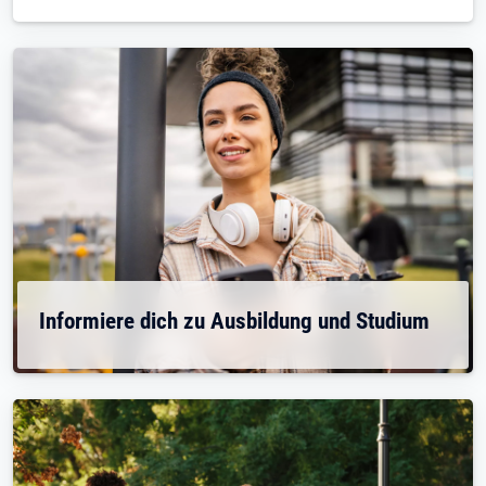
Informiere dich zu Ausbildung und Studium