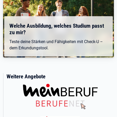
Welche Ausbildung, welches Studium passt
zu mir?
Teste deine Stärken und Fähigkeiten mit Check-U –
dem Erkundungstool.
Weitere Angebote