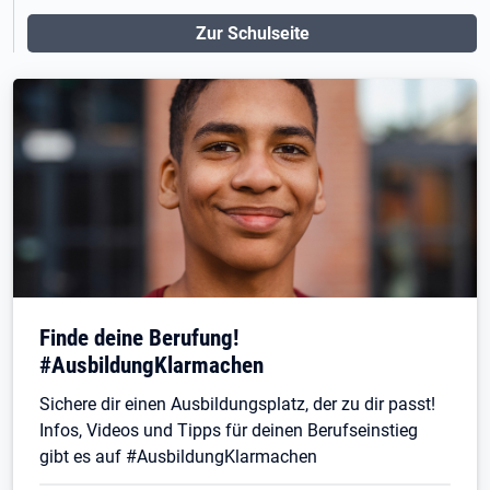
Zur Schulseite
Finde deine Berufung!
#AusbildungKlarmachen
Sichere dir einen Ausbildungsplatz, der zu dir passt!
Infos, Videos und Tipps für deinen Berufseinstieg
gibt es auf #AusbildungKlarmachen