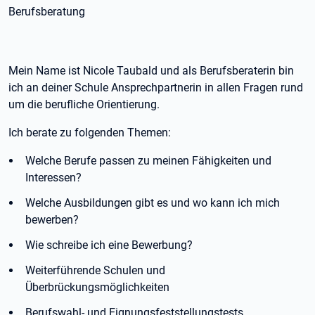
Berufsberatung
Mein Name ist Nicole Taubald und als Berufsberaterin bin
ich an deiner Schule Ansprechpartnerin in allen Fragen rund
um die berufliche Orientierung.
Ich berate zu folgenden Themen:
Welche Berufe passen zu meinen Fähigkeiten und
Interessen?
Welche Ausbildungen gibt es und wo kann ich mich
bewerben?
Wie schreibe ich eine Bewerbung?
Weiterführende Schulen und
Überbrückungsmöglichkeiten
Berufswahl- und Eignungsfeststellungstests