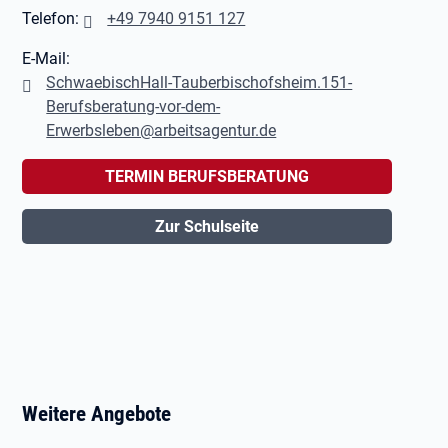
Telefon:
+49 7940 9151 127
E-Mail:
SchwaebischHall-Tauberbischofsheim.151-
Berufsberatung-vor-dem-
Erwerbsleben@arbeitsagentur.de
TERMIN BERUFSBERATUNG
Zur Schulseite
Weitere Angebote