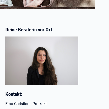
Deine Beraterin vor Ort
Kontakt:
Frau Christiana Proikaki