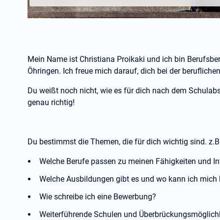
Mein Name ist Christiana Proikaki und ich bin Berufsbe
Öhringen. Ich freue mich darauf, dich bei der berufliche
Du weißt noch nicht, wie es für dich nach dem Schulabs
genau richtig!
Du bestimmst die Themen, die für dich wichtig sind. z.B.
Welche Berufe passen zu meinen Fähigkeiten und In
Welche Ausbildungen gibt es und wo kann ich mich
Wie schreibe ich eine Bewerbung?
Weiterführende Schulen und Überbrückungsmöglich