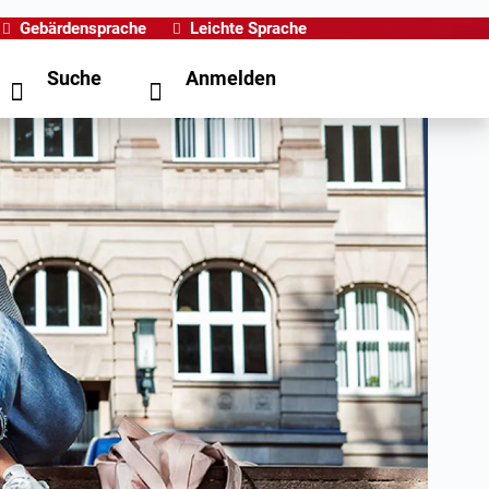
Gebärdensprache
Leichte Sprache
Suche
Anmelden