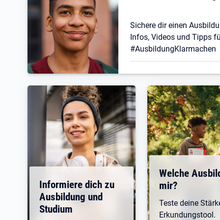
Sichere dir einen Ausbildu
Infos, Videos und Tipps fü
#AusbildungKlarmachen
Welche Ausbil
Informiere dich zu
mir?
Ausbildung und
Teste deine Stär
Studium
Erkundungstool.