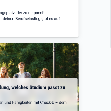
ngsplatz, der zu dir passt!
r deinen Berufseinstieg gibt es auf
dung, welches Studium passt zu
ken und Fähigkeiten mit Check-U – dem