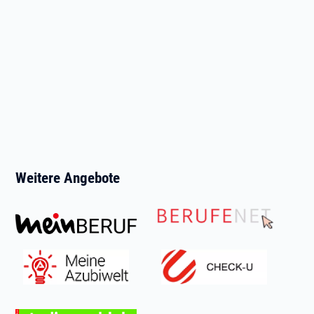
Weitere Angebote