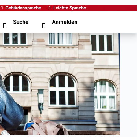
Gebärdensprache
Leichte Sprache
Suche
Anmelden