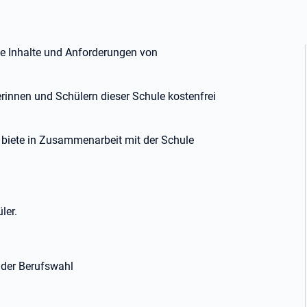
die Inhalte und Anforderungen von
erinnen und Schülern dieser Schule kostenfrei
d biete in Zusammenarbeit mit der Schule
ler.
n der Berufswahl