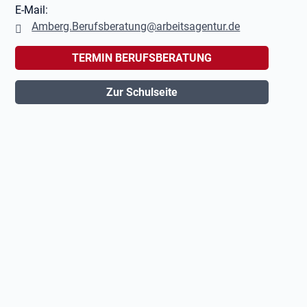
E-Mail:
Amberg.Berufsberatung@arbeitsagentur.de
TERMIN BERUFSBERATUNG
Zur Schulseite