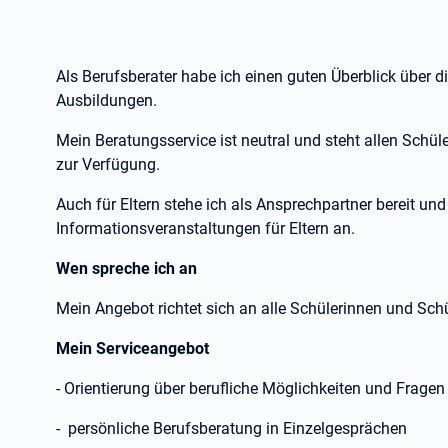
Als Berufsberater habe ich einen guten Überblick über 
Ausbildungen.
Mein Beratungsservice ist neutral und steht allen Schül
zur Verfügung.
Auch für Eltern stehe ich als Ansprechpartner bereit un
Informationsveranstaltungen für Eltern an.
Wen spreche ich an
Mein Angebot richtet sich an alle Schülerinnen und Schü
Mein Serviceangebot
- Orientierung über berufliche Möglichkeiten und Frage
- persönliche Berufsberatung in Einzelgesprächen