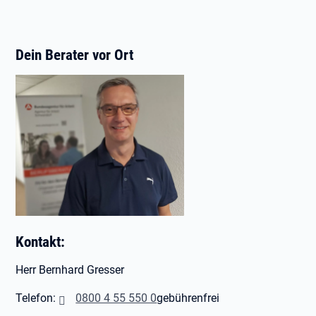
Dein Berater vor Ort
Kontakt:
Herr Bernhard Gresser
Telefon:
0800 4 55 550 0
gebührenfrei