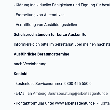
- Klärung individueller Fähigkeiten und Eignung für bes
- Erarbeitung von Alternativen
- Vermittlung von Ausbildungsstellen
Schulsprechstunden für kurze Auskünfte
Informiere dich bitte im Sekretariat über meinen nächst
Ausführliche Beratungstermine
nach Vereinbarung
Kontakt
- kostenlose Servicenummer: 0800 455 550 0
- E-Mail an
Amberg.Berufsberatung@arbeitsagentur.de
- Kontaktformular unter www.arbeitsagentur.de >
Konta